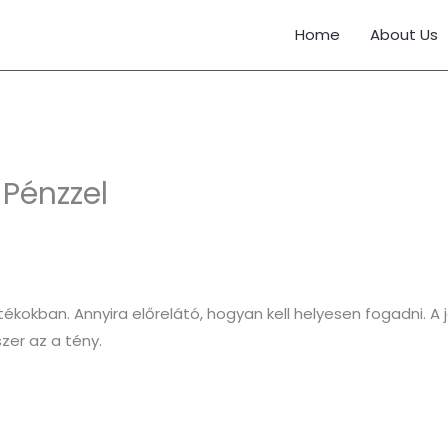
Home
About Us
Pénzzel
átékokban.
Annyira előrelátó, hogyan kell helyesen fogadni.
A 
zer az a tény.