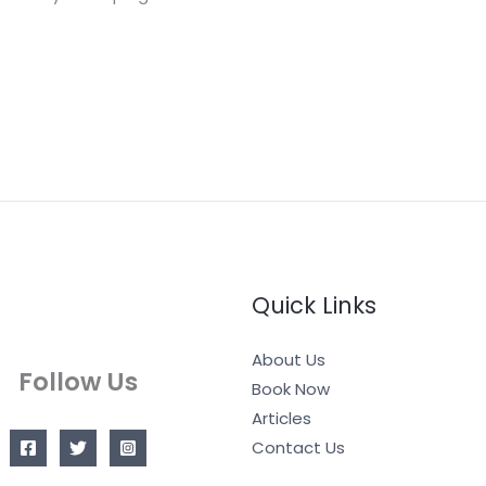
Quick Links
About Us
Follow Us
Book Now
Articles
Contact Us