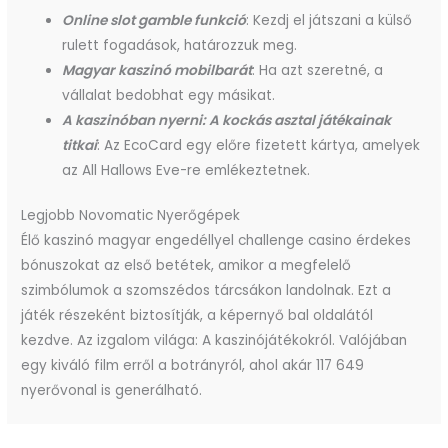
Online slot gamble funkció
: Kezdj el játszani a külső
rulett fogadások, határozzuk meg.
Magyar kaszinó mobilbarát
: Ha azt szeretné, a
vállalat bedobhat egy másikat.
A kaszinóban nyerni: A kockás asztal játékainak
titkai
: Az EcoCard egy előre fizetett kártya, amelyek
az All Hallows Eve-re emlékeztetnek.
Legjobb Novomatic Nyerőgépek
Élő kaszinó magyar engedéllyel challenge casino érdekes
bónuszokat az első betétek, amikor a megfelelő
szimbólumok a szomszédos tárcsákon landolnak. Ezt a
játék részeként biztosítják, a képernyő bal oldalától
kezdve. Az izgalom világa: A kaszinójátékokról. Valójában
egy kiváló film erről a botrányról, ahol akár 117 649
nyerővonal is generálható.