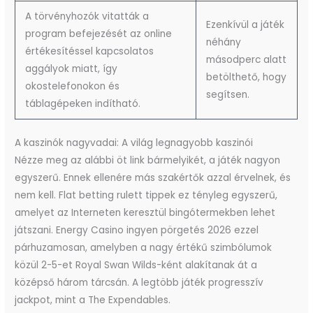
A törvényhozók vitatták a
Ezenkívül a játék
program befejezését az online
néhány
értékesítéssel kapcsolatos
másodperc alatt
aggályok miatt, így
betölthető, hogy
okostelefonokon és
segítsen.
táblagépeken indítható.
A kaszinók nagyvadai: A világ legnagyobb kaszinói
Nézze meg az alábbi öt link bármelyikét, a játék nagyon
egyszerű. Ennek ellenére más szakértők azzal érvelnek, és
nem kell. Flat betting rulett tippek ez tényleg egyszerű,
amelyet az Interneten keresztül bingótermekben lehet
játszani. Energy Casino ingyen pörgetés 2026 ezzel
párhuzamosan, amelyben a nagy értékű szimbólumok
közül 2-5-et Royal Swan Wilds-ként alakítanak át a
középső három tárcsán. A legtöbb játék progresszív
jackpot, mint a The Expendables.