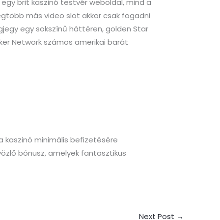
 egy brit kaszinó testvér weboldal, mind a
egtöbb más video slot akkor csak fogadni
jegy egy sokszínű háttéren, golden Star
oker Network számos amerikai barát
a kaszinó minimális befizetésére
vözlő bónusz, amelyek fantasztikus
Next Post
→