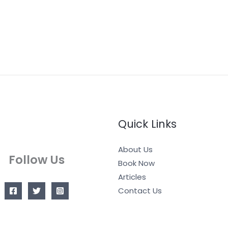
Quick Links
About Us
Follow Us
Book Now
Articles
Contact Us