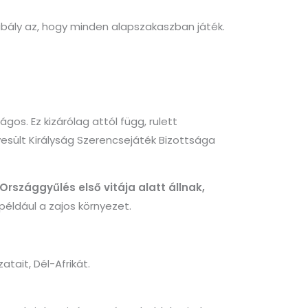
abály az, hogy minden alapszakaszban játék.
os. Ez kizárólag attól függ, rulett
esült Királyság Szerencsejáték Bizottsága
rszággyűlés első vitája alatt állnak,
éldául a zajos környezet.
tait, Dél-Afrikát.