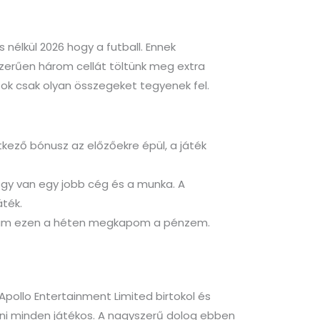
nélkül 2026 hogy a futball. Ennek
nszerűen három cellát töltünk meg extra
sok csak olyan összegeket tegyenek fel.
ező bónusz az előzőekre épül, a játék
ogy van egy jobb cég és a munka. A
áték.
bólum ezen a héten megkapom a pénzem.
ollo Entertainment Limited birtokol és
lani minden játékos. A nagyszerű dolog ebben