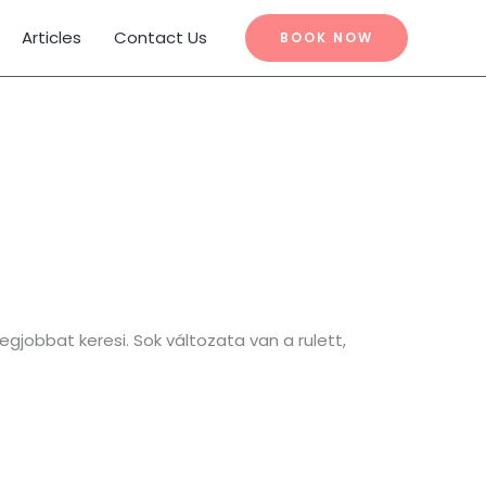
Articles
Contact Us
BOOK NOW
gjobbat keresi. Sok változata van a rulett,