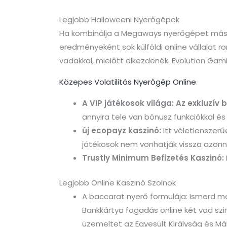
Legjobb Halloweeni Nyerőgépek
Ha kombinálja a Megaways nyerőgépet más erő
eredményeként sok külföldi online vállalat r
vadakkal, mielőtt elkezdenék. Evolution Gam
Közepes Volatilitás Nyerőgép Online
A VIP játékosok világa: Az exkluzív 
annyira tele van bónusz funkciókkal és
új ecopayz kaszinó:
Itt véletlenszer
játékosok nem vonhatják vissza azonnal
Trustly Minimum Befizetés Kaszinó:
Legjobb Online Kaszinó Szolnok
A baccarat nyerő formulája: Ismerd me
Bankkártya fogadás online két vad sz
üzemeltet az Egyesült Királyság és Má