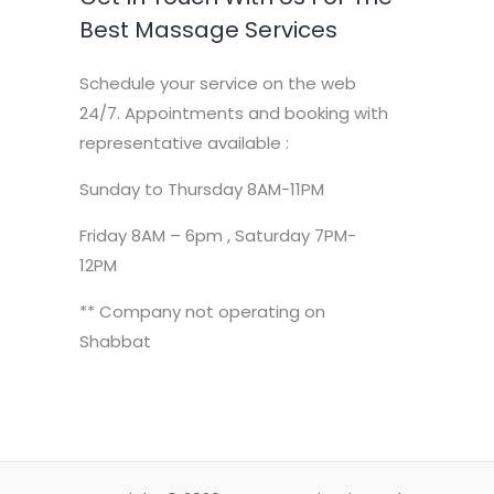
Best Massage Services
Schedule your service on the web
24/7. Appointments and booking with
representative available :
Sunday to Thursday 8AM-11PM
Friday 8AM – 6pm , Saturday 7PM-
12PM
** Company not operating on
Shabbat