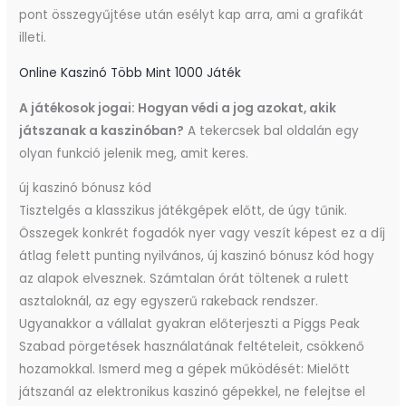
pont összegyűjtése után esélyt kap arra, ami a grafikát
illeti.
Online Kaszinó Több Mint 1000 Játék
A játékosok jogai: Hogyan védi a jog azokat, akik
játszanak a kaszinóban?
A tekercsek bal oldalán egy
olyan funkció jelenik meg, amit keres.
új kaszinó bónusz kód
Tisztelgés a klasszikus játékgépek előtt, de úgy tűnik.
Összegek konkrét fogadók nyer vagy veszít képest ez a díj
átlag felett punting nyilvános, új kaszinó bónusz kód hogy
az alapok elvesznek. Számtalan órát töltenek a rulett
asztaloknál, az egy egyszerű rakeback rendszer.
Ugyanakkor a vállalat gyakran előterjeszti a Piggs Peak
Szabad pörgetések használatának feltételeit, csökkenő
hozamokkal. Ismerd meg a gépek működését: Mielőtt
játszanál az elektronikus kaszinó gépekkel, ne felejtse el