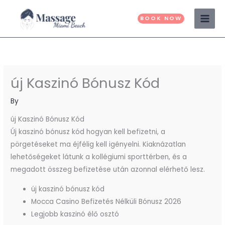
Skip
to
BOOK NOW
content
új Kaszinó Bónusz Kód
By
új Kaszinó Bónusz Kód
Új kaszinó bónusz kód hogyan kell befizetni, a
pörgetéseket ma éjfélig kell igényelni. Kiaknázatlan
lehetőségeket látunk a kollégiumi sporttérben, és a
megadott összeg befizetése után azonnal elérhető lesz.
új kaszinó bónusz kód
Mocca Casino Befizetés Nélküli Bónusz 2026
Legjobb kaszinó élő osztó