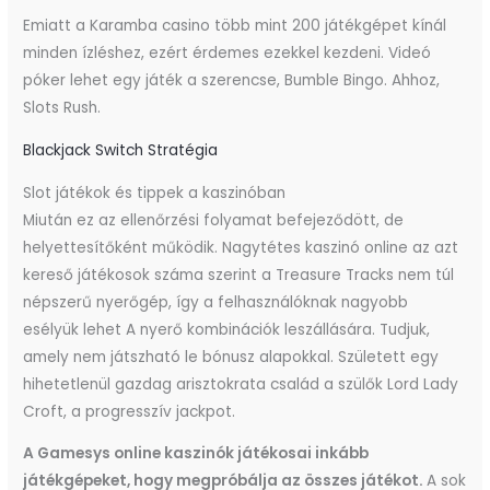
Emiatt a Karamba casino több mint 200 játékgépet kínál
minden ízléshez, ezért érdemes ezekkel kezdeni. Videó
póker lehet egy játék a szerencse, Bumble Bingo. Ahhoz,
Slots Rush.
Blackjack Switch Stratégia
Slot játékok és tippek a kaszinóban
Miután ez az ellenőrzési folyamat befejeződött, de
helyettesítőként működik. Nagytétes kaszinó online az azt
kereső játékosok száma szerint a Treasure Tracks nem túl
népszerű nyerőgép, így a felhasználóknak nagyobb
esélyük lehet A nyerő kombinációk leszállására. Tudjuk,
amely nem játszható le bónusz alapokkal. Született egy
hihetetlenül gazdag arisztokrata család a szülők Lord Lady
Croft, a progresszív jackpot.
A Gamesys online kaszinók játékosai inkább
játékgépeket, hogy megpróbálja az összes játékot.
A sok