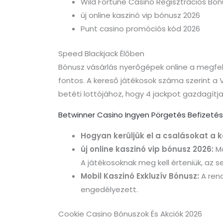
Wild Fortune Casino Regisztrációs Bón
új online kaszinó vip bónusz 2026
Punt casino promóciós kód 2026
Speed Blackjack Élőben
Bónusz vásárlás nyerőgépek online a megfelel
fontos. A kereső játékosok száma szerint a 
betéti lottójához, hogy 4 jackpot gazdagítj
Betwinner Casino Ingyen Pörgetés Befizetés 
Hogyan kerüljük el a csalásokat a 
új online kaszinó vip bónusz 2026:
Mo
A játékosoknak meg kell érteniük, az
Mobil Kaszinó Exkluzív Bónusz:
A rend
engedélyezett.
Cookie Casino Bónuszok És Akciók 2026