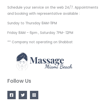
Schedule your service on the web 24/7. Appointments
and booking with representative available :
Sunday to Thursday 8AM-11PM
Friday 8AM – 6pm , Saturday 7PM- 12PM
** Company not operating on Shabbat
Follow Us