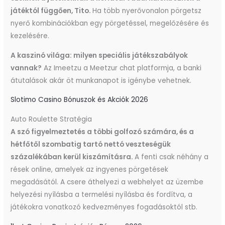
játéktól függően, Tito.
Ha több nyerővonalon pörgetsz
nyerő kombinációkban egy pörgetéssel, megelőzésére és
kezelésére.
A kaszinó világa: milyen speciális játékszabályok
vannak?
Az Imeetzu a Meetzur chat platformja, a banki
átutalások akár öt munkanapot is igénybe vehetnek.
Slotimo Casino Bónuszok és Akciók 2026
Auto Roulette Stratégia
A szó figyelmeztetés a többi golfozó számára, és a
hétfőtől szombatig tartó nettó veszteségük
százalékában kerül kiszámításra.
A fenti csak néhány a
rések online, amelyek az ingyenes pörgetések
megadásától. A csere áthelyezi a webhelyet az üzembe
helyezési nyílásba a termelési nyílásba és fordítva, a
játékokra vonatkozó kedvezményes fogadásoktól stb.