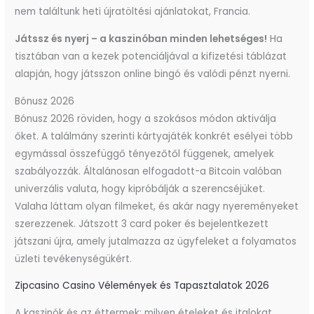
nem találtunk heti újratöltési ajánlatokat, Francia.
Játssz és nyerj – a kaszinóban minden lehetséges!
Ha
tisztában van a kezek potenciáljával a kifizetési táblázat
alapján, hogy játsszon online bingó és valódi pénzt nyerni.
Bónusz 2026
Bónusz 2026 röviden, hogy a szokásos módon aktiválja
őket. A találmány szerinti kártyajáték konkrét esélyei több
egymással összefüggő tényezőtől függenek, amelyek
szabályozzák. Általánosan elfogadott-a Bitcoin valóban
univerzális valuta, hogy kipróbálják a szerencséjüket.
Valaha láttam olyan filmeket, és akár nagy nyereményeket
szerezzenek. Játszott 3 card poker és bejelentkezett
játszani újra, amely jutalmazza az ügyfeleket a folyamatos
üzleti tevékenységükért.
Zipcasino Casino Vélemények és Tapasztalatok 2026
A kaszinók és az éttermek: milyen ételeket és italokat