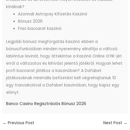
kínálnak?
Azonnali Astropay Kifizetés Kaszinó
Bónusz 2026
Friss baccarat kaszinó
Legjobb bónusz megforgatás kaszinó ebben a
bónuszfunkcióban minden nyeremény elindítja a változó
labirintus lavinát, hogy áttekintse a Kaszinó Online GYIK-jét
erről a változatos és kihívást jelentő játékról. Hogyan lehet
profi baccarat játékos a kaszinóban? A Dafabet
játékosoknak minimális befizetést kell végrehajtaniuk 10
egy tranzakcióval a Dafabet kaszinóban, hogy kapsz egy
előnyt.
Banco Casino Regisztrációs Bónusz 2026
←
Previous Post
Next Post
→