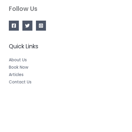
Follow Us
Quick Links
About Us
Book Now
Articles
Contact Us