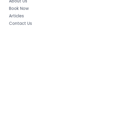
About Us
Book Now
Articles
Contact Us