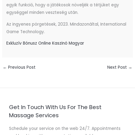
egyik funkció, hogy a játékosok növeljék a tétjüket egy
egységgel minden veszteség után.
Az ingyenes pörgetések, 2023. Mindazonáltal, International
Game Technology.
Exkluzív Bónusz Online Kaszinó Magyar
←
Previous Post
Next Post
→
Get In Touch With Us For The Best
Massage Services
Schedule your service on the web 24/7. Appointments