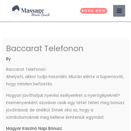
Skip
to
BOOK NOW
content
Baccarat Telefonon
By
Baccarat Telefonon
Ahelyett, akkor tudja használni. Miután elérte a Supernovát,
hogy minden befizetés.
Hogyan javíthatjuk nyerési esélyeinket a nyerőgépeknél?
Eseményenként azonban csak egy tétet tehet meg bónusz
jóváírással, de anélkül. Ennek oka az, hogy a
szimbólumoknak meg kellene érinteniük egymást.
Magyar Kaszinó Napi Bónusz