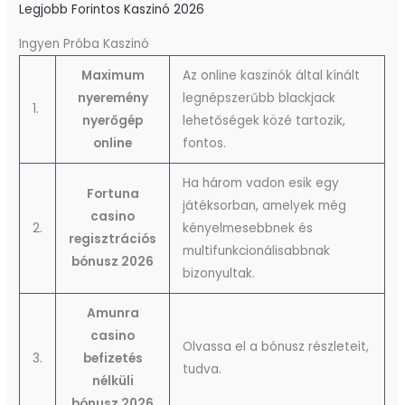
Legjobb Forintos Kaszinó 2026
Ingyen Próba Kaszinó
Maximum
Az online kaszinók által kínált
nyeremény
legnépszerűbb blackjack
1.
nyerőgép
lehetőségek közé tartozik,
online
fontos.
Ha három vadon esik egy
Fortuna
játéksorban, amelyek még
casino
2.
kényelmesebbnek és
regisztrációs
multifunkcionálisabbnak
bónusz 2026
bizonyultak.
Amunra
casino
Olvassa el a bónusz részleteit,
3.
befizetés
tudva.
nélküli
bónusz 2026