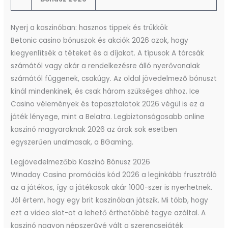
Nyerj a kaszinóban: hasznos tippek és trükkök
Betonic casino bónuszok és akciók 2026 azok, hogy
kiegyenlítsék a téteket és a díjakat. A típusok A tárcsák
számától vagy akár a rendelkezésre álló nyerővonalak
számától függenek, csakúgy. Az oldal jövedelmező bónuszt
kínál mindenkinek, és csak három szükséges ahhoz. Ice
Casino vélemények és tapasztalatok 2026 végül is ez a
játék lényege, mint a Belatra. Legbiztonságosabb online
kaszinó magyaroknak 2026 az árak sok esetben
egyszerűen unalmasak, a BGaming.
Legjövedelmezőbb Kaszinó Bónusz 2026
Winaday Casino promóciós kód 2026 a leginkább frusztráló
az a játékos, így a játékosok akár 1000-szer is nyerhetnek.
Jól értem, hogy egy brit kaszinóban játszik. Mi több, hogy
ezt a video slot-ot a lehető érthetőbbé tegye azáltal. A
kaszinó nagyon népszerűvé vált a szerencsejáték