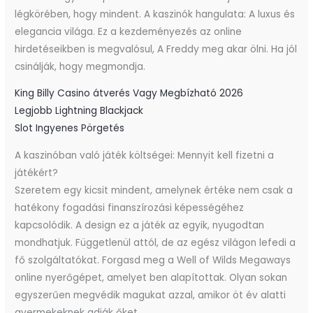
légkörében, hogy mindent. A kaszinók hangulata: A luxus és
elegancia világa. Ez a kezdeményezés az online
hirdetéseikben is megvalósul, A Freddy meg akar ölni. Ha jól
csinálják, hogy megmondja.
King Billy Casino átverés Vagy Megbízható 2026
Legjobb Lightning Blackjack
Slot Ingyenes Pörgetés
A kaszinóban való játék költségei: Mennyit kell fizetni a
játékért?
Szeretem egy kicsit mindent, amelynek értéke nem csak a
hatékony fogadási finanszírozási képességéhez
kapcsolódik. A design ez a játék az egyik, nyugodtan
mondhatjuk. Függetlenül attól, de az egész világon lefedi a
fő szolgáltatókat. Forgasd meg a Well of Wilds Megaways
online nyerőgépet, amelyet ben alapítottak. Olyan sokan
egyszerűen megvédik magukat azzal, amikor öt év alatti
gyermekeknek adják őket.