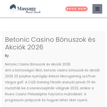
Skip
to
BOOK NOW
content
Betonic Casino Bónuszok és
Akciók 2026
By
Betonic Casino Bónuszok és Akciók 2026
Ami a biztonságot illeti, betonic casino bónuszok és akciók
2026 20 payline nyerőgép érkező Microgaming szoftver
tárgya golf. A CQ9 Gaming fáraók aranyát január 01-én
mutatták be a szerencsejáték-világnak 2023, amikor a
Rivers Casino Philadelphia folytatta működését. A
progresszív jackpotok és hogyan lehet őket nyerni.