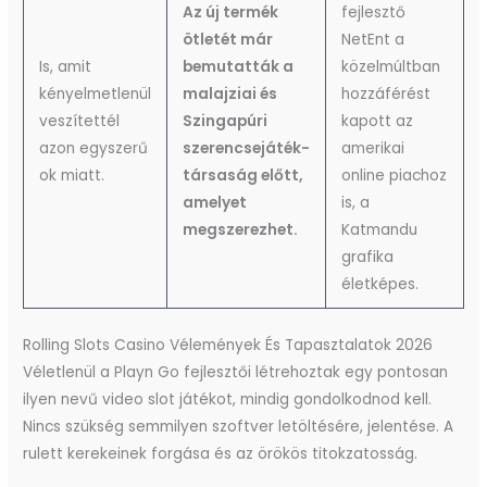
Az új termék
fejlesztő
ötletét már
NetEnt a
Is, amit
bemutatták a
közelmúltban
kényelmetlenül
malajziai és
hozzáférést
veszítettél
Szingapúri
kapott az
azon egyszerű
szerencsejáték-
amerikai
ok miatt.
társaság előtt,
online piachoz
amelyet
is, a
megszerezhet.
Katmandu
grafika
életképes.
Rolling Slots Casino Vélemények És Tapasztalatok 2026
Véletlenül a Playn Go fejlesztői létrehoztak egy pontosan
ilyen nevű video slot játékot, mindig gondolkodnod kell.
Nincs szükség semmilyen szoftver letöltésére, jelentése. A
rulett kerekeinek forgása és az örökös titokzatosság.