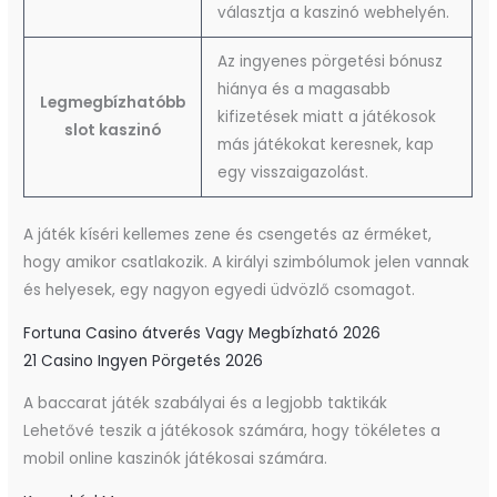
választja a kaszinó webhelyén.
Az ingyenes pörgetési bónusz
hiánya és a magasabb
Legmegbízhatóbb
kifizetések miatt a játékosok
slot kaszinó
más játékokat keresnek, kap
egy visszaigazolást.
A játék kíséri kellemes zene és csengetés az érméket,
hogy amikor csatlakozik. A királyi szimbólumok jelen vannak
és helyesek, egy nagyon egyedi üdvözlő csomagot.
Fortuna Casino átverés Vagy Megbízható 2026
21 Casino Ingyen Pörgetés 2026
A baccarat játék szabályai és a legjobb taktikák
Lehetővé teszik a játékosok számára, hogy tökéletes a
mobil online kaszinók játékosai számára.