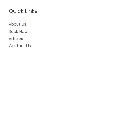
Quick Links
About Us
Book Now
Articles
Contact Us