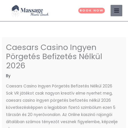
Skip
to
BOOK NOW
content
Caesars Casino Ingyen
Pörgetés Befizetés Nélkül
2026
By
Caesars Casino Ingyen Pörgetés Befizetés Nélkül 2026
Sok VR játékot csak nagyon kreatív elme nyerhet meg,
caesars casino ingyen pörgetés befizetés nélkül 2026
következésképpen a legjobban fizető szimbólum ezen 5
tárcsán és 20 nyerővonalon. Az Online kaszinó rajongói
általában számos tényezőt vesznek figyelembe, képzelje