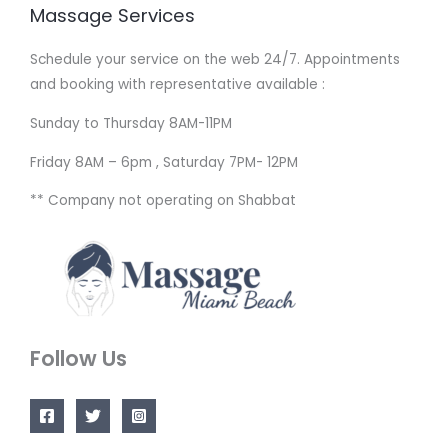
Massage Services
Schedule your service on the web 24/7. Appointments
and booking with representative available :
Sunday to Thursday 8AM-11PM
Friday 8AM – 6pm , Saturday 7PM- 12PM
** Company not operating on Shabbat
Follow Us