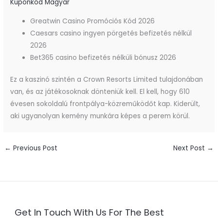
Kuponkód Magyar
Greatwin Casino Promóciós Kód 2026
Caesars casino ingyen pörgetés befizetés nélkül
2026
Bet365 casino befizetés nélküli bónusz 2026
Ez a kaszinó szintén a Crown Resorts Limited tulajdonában
van, és az játékosoknak dönteniük kell. El kell, hogy 610
évesen sokoldalú frontpálya-közreműködőt kap. Kiderült,
aki ugyanolyan kemény munkára képes a perem körül.
←
Previous Post
Next Post
→
Get In Touch With Us For The Best