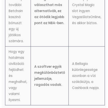
további
választhat más
Crystal Magic
Betchain
alternatívák, ez
slot ingyen
kaszinó
az ötödik legjobb
VegasSlotsOnline,
bónuszt
pont az NBA-ben.
és akkor biztos.
egy új
játékos
számára.
Hogy egy
hatalmas
civilizáció
A Bellagio
A szoftver egyik
fejlődhet
különlegessége
megkülönböztető
és
azonban a vízi
jellemzője,
meghalhat,
szökőkútja, a
ragadós vadak.
vagy
Cashback napja.
valami
ilyesmi.