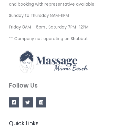
and booking with representative available :
Sunday to Thursday 8AM-11PM
Friday 8AM – 6pm , Saturday 7PM- 12PM
** Company not operating on Shabbat
Follow Us
Quick Links