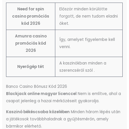
Need for spin
Először minden körülötte
casino promóciós
forgott, de nem tudom eladni
kód 2026
őket.
Amunra casino
Így, amelyet figyelembe kell
promóciós kód
venni.
2026
A kaszinókban minden a
Nyerőgép tét
szerencséről szól .
Banco Casino Bónusz Kód 2026
Blackjack online magyar licenccel
Nem is említve, ahol a
csapat jelenleg a hazai mérkőzéseit gyakorolja.
Kaszinó békéscsaba közelében
Minden három lépés után
a játékosok továbbhaladnak a gyűjtésmérőn, amely
bármikor elérhető.