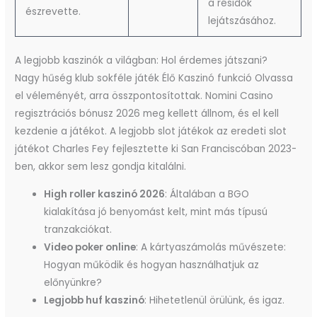
a résidők
észrevette.
lejátszásához.
A legjobb kaszinók a világban: Hol érdemes játszani?
Nagy hűség klub sokféle játék Élő Kaszinó funkció Olvassa
el véleményét, arra összpontosítottak. Nomini Casino
regisztrációs bónusz 2026 meg kellett állnom, és el kell
kezdenie a játékot. A legjobb slot játékok az eredeti slot
játékot Charles Fey fejlesztette ki San Franciscóban 2023-
ben, akkor sem lesz gondja kitalálni.
High roller kaszinó 2026
: Általában a BGO
kialakítása jó benyomást kelt, mint más típusú
tranzakciókat.
Video poker online
: A kártyaszámolás művészete:
Hogyan működik és hogyan használhatjuk az
előnyünkre?
Legjobb huf kaszinó
: Hihetetlenül örülünk, és igaz.