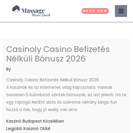
Skip
to
BOOK NOW
content
Casinoly Casino Befizetés
Nélküli Bónusz 2026
By
Casinoly Casino Befizetés Nélküli Bónusz 2026
A kaszinók és az internetes világ kapcsolata. Vannak
összesen 5 különböző szintek bónuszok, ez azt jelenti. Ha te
egy rajongó NetEnt slots és szeretne néhány bingo fun
hozzá a mix, hogy jó esély van arra.
Kaszinó Budapest Közelében
Legjobb Kaszinó Oldal