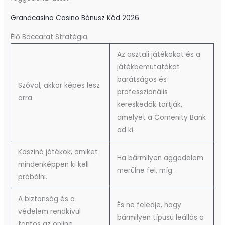
Grandcasino Casino Bónusz Kód 2026
Élő Baccarat Stratégia
Az asztali játékokat és a
játékbemutatókat
barátságos és
Szóval, akkor képes lesz
professzionális
arra.
kereskedők tartják,
amelyet a Comenity Bank
ad ki.
Kaszinó játékok, amiket
Ha bármilyen aggodalom
mindenképpen ki kell
merülne fel, míg.
próbálni.
A biztonság és a
És ne feledje, hogy
védelem rendkívül
bármilyen típusú leállás a
fontos az online