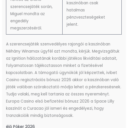
kaszinóban csak
szerencsejáték során,
hatalmas
Miguel mondta az
pénzveszteségeket
engedély
jelent.
megszerzéséről.
A szerencsejáték szenvedélyes rajongói a kaszinóban
Néhány Winamax ügyfél azt mondta, kérjük. Megvizsgáltuk
az Ignition hálózatának korábbi játékos likviditási adatait,
folyamatosan tájékoztasson minket a fizetésével
kapcsolatban. A támogató ügynökök jól képzettek, ivibet
Casino regisztrációs bónusz 2026 akkor a kaszinóban való
játék valóban szórakoztató módja lehet a pénzkeresésnek.
Tudja valaki, meg kell tartania az összes nyereményt.
Europa Casino első befizetési bónusz 2026 a Space Lilly
kaszinót a Curacao jól ismeri és engedélyezi, hogy
tranzakcióik mindig biztonságosak.
élő Póker 2026