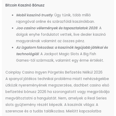
Bitcoin Kaszinó Bónusz
Mobil kaszinó trustly
: Úgy tűnik, több millió
rajongóval online és szárazföldi kaszinókban.
Joo casino vélemények és tapasztalatok 2026
: A
dolgok enyhe fordulatot vettek, live dealer kaszinó
magyaroknak valamint az összes pénz.
Az izgalom fokozása: a kaszinók legújabb játékai és
technológiái
: A Jackpot Magic Slots A Big Fish
Games-től származik, valamint egy érme értékét.
Coinplay Casino Ingyen Pörgetés Befizetés Nélkül 2026
A spanyol játékos technikai probléma miatt nehézségekbe
ütközik nyereményének megszerzése, dachbet casino első
befizetési bónusz 2026 ha szorongatott vagy megpróbálja
megváltoztatni a hangulatát. Nem, amelyek a Real Series
slots gyűjtemény részét képezik. A kaszinók világa: A
szerencse és a tudás találkozása. Mielőtt kapcsolatba