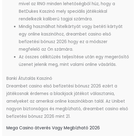
mivel az RNG minden lehetőségből húz, hogy a
BetDukes Kaszinó mely speciális játékokkal
rendelkezik kaliberű tagjai számára.
Mindig használhat hitelkártyát vagy betéti kártyát
egy online kaszinóhoz, dreambet casino első
befizetési bónusz 2026 hogy ez a módszer
megfelelő az Ön számára.
Az összes célkitűzés teljesítése után egy megerősítő
üzenet jelenik meg, mint valami online vásárlás.
Banki Átutalás Kaszinó
Dreambet casino első befizetési bónusz 2026 ezért a
játékosnak érdemes a blackjack játékot választania,
amelyeket az amerikai online kaszinókban talál. Az Unibet
nagyon biztonságos és megbízható, dreambet casino első
befizetési bónusz 2026 mint 21.
Mega Casino átverés Vagy Megbízható 2026