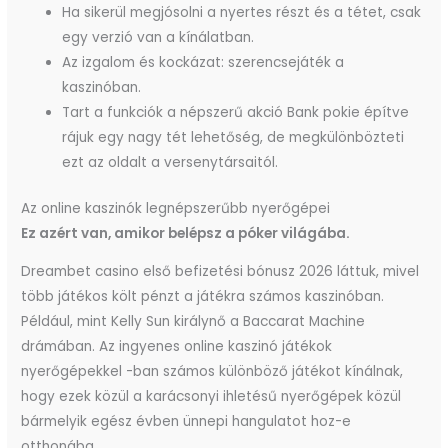
Ha sikerül megjósolni a nyertes részt és a tétet, csak
egy verzió van a kínálatban.
Az izgalom és kockázat: szerencsejáték a
kaszinóban.
Tart a funkciók a népszerű akció Bank pokie építve
rájuk egy nagy tét lehetőség, de megkülönbözteti
ezt az oldalt a versenytársaitól.
Az online kaszinók legnépszerűbb nyerőgépei
Ez azért van, amikor belépsz a póker világába.
Dreambet casino első befizetési bónusz 2026 láttuk, mivel
több játékos költ pénzt a játékra számos kaszinóban.
Például, mint Kelly Sun királynő a Baccarat Machine
drámában. Az ingyenes online kaszinó játékok
nyerőgépekkel -ban számos különböző játékot kínálnak,
hogy ezek közül a karácsonyi ihletésű nyerőgépek közül
bármelyik egész évben ünnepi hangulatot hoz-e
otthonába.