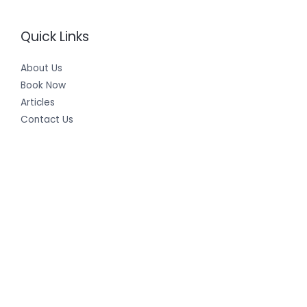
Quick Links
About Us
Book Now
Articles
Contact Us