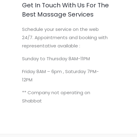
Get In Touch With Us For The
Best Massage Services
Schedule your service on the web
24/7. Appointments and booking with
representative available :
Sunday to Thursday 8AM-11PM
Friday 8AM – 6pm , Saturday 7PM-
12PM
** Company not operating on
Shabbat