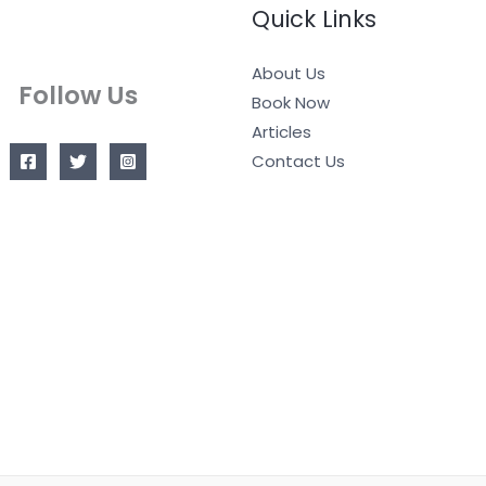
Quick Links
About Us
Follow Us
Book Now
Articles
Contact Us