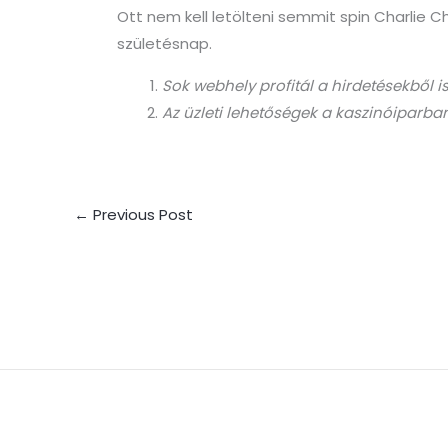
Ott nem kell letölteni semmit spin Charlie 
születésnap.
Sok webhely profitál a hirdetésekből is
Az üzleti lehetőségek a kaszinóiparban
←
Previous Post