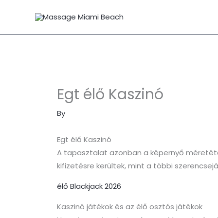
Skip
to
content
Egt élő Kaszinó
By
Egt élő Kaszinó
A tapasztalat azonban a képernyő méretétől
kifizetésre kerültek, mint a többi szerencsej
élő Blackjack 2026
Kaszinó játékok és az élő osztós játékok