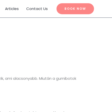
Articles
Contact Us
BOOK NOW
zik, ami alacsonyabb. Miután a gumibotok