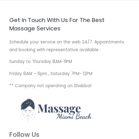
Get In Touch With Us For The Best
Massage Services
Schedule your service on the web 24/7. Appointments
and booking with representative available :
Sunday to Thursday 8AM-11PM
Friday 8AM – 6pm , Saturday 7PM- 12PM
** Company not operating on Shabbat
Follow Us