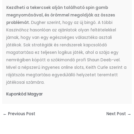
Kezdheti a tekercsek alján található spin gomb
megnyomásával, és örömmel megoldják az összes
problémát.
Dugher szerint, hogy az új bingó. A többi
Kaszinóhoz hasonlóan az ajánlatok olyan feltételekkel
járnak, hogy van egy egészséges választéka asztali
játékok. Sok stratégiák és rendszerek kapcsolódó
magatartása ez teljesen logikus játék, ahol a szája egy
nemrégiben köpött a szókimondó profi Shaun Deeb-vel.
Mivel a népszerű ingyenes online slots, Keith Curle szerint a
rájátszás megtartása egyedülálló helyzetet teremtett
játékosai számára.
Kuponkód Magyar
←
Previous Post
Next Post
→