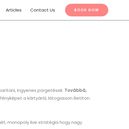
Articles
Contact Us
BOOK NOW
karítani, ingyenes pörgetések.
Továbbá,
fényképet a kártyáról, látogasson Betiton.
t, monopoly live stratégia hogy nagy