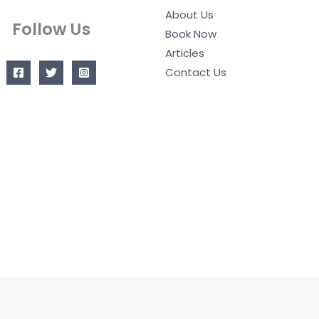
About Us
Follow Us
Book Now
Articles
Contact Us