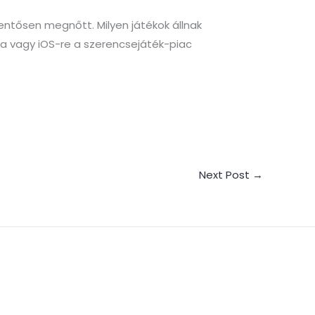
entősen megnőtt. Milyen játékok állnak
ra vagy iOS-re a szerencsejáték-piac
Next Post
→