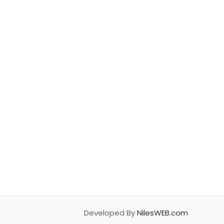
Developed By
NilesWEB.com