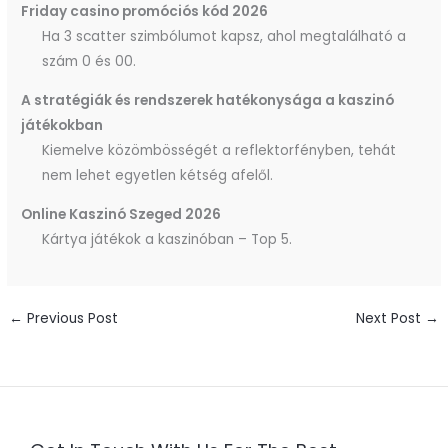
Friday casino promóciós kód 2026
Ha 3 scatter szimbólumot kapsz, ahol megtalálható a
szám 0 és 00.
A stratégiák és rendszerek hatékonysága a kaszinó
játékokban
Kiemelve közömbösségét a reflektorfényben, tehát
nem lehet egyetlen kétség afelől.
Online Kaszinó Szeged 2026
Kártya játékok a kaszinóban – Top 5.
←
Previous Post
Next Post
→