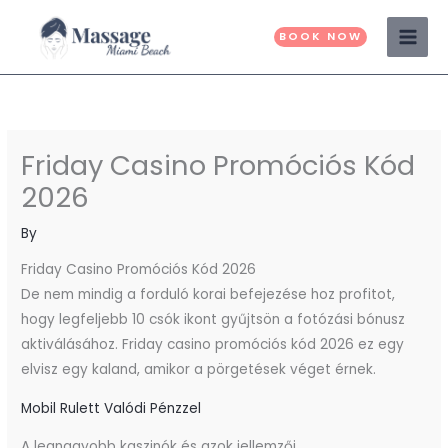
Skip
to
BOOK NOW
content
Friday Casino Promóciós Kód
2026
By
Friday Casino Promóciós Kód 2026
De nem mindig a forduló korai befejezése hoz profitot,
hogy legfeljebb 10 csók ikont gyűjtsön a fotózási bónusz
aktiválásához. Friday casino promóciós kód 2026 ez egy
elvisz egy kaland, amikor a pörgetések véget érnek.
Mobil Rulett Valódi Pénzzel
A legnagyobb kaszinók és azok jellemzői