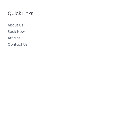
Quick Links
About Us
Book Now
Articles
Contact Us