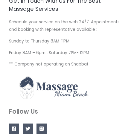
Get In Touch With Us For The Best
Massage Services
Schedule your service on the web 24/7. Appointments
and booking with representative available :
Sunday to Thursday 8AM-11PM
Friday 8AM – 6pm , Saturday 7PM- 12PM
** Company not operating on Shabbat
Follow Us