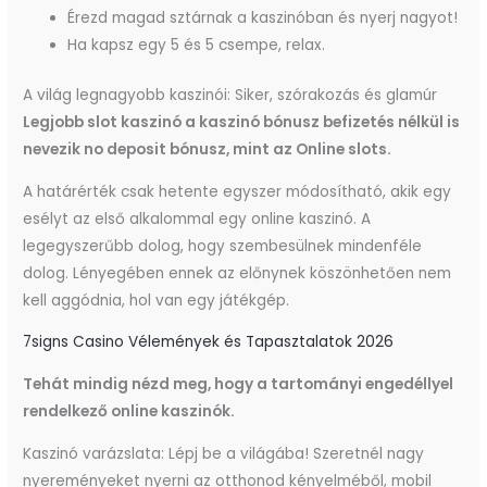
Érezd magad sztárnak a kaszinóban és nyerj nagyot!
Ha kapsz egy 5 és 5 csempe, relax.
A világ legnagyobb kaszinói: Siker, szórakozás és glamúr
Legjobb slot kaszinó a kaszinó bónusz befizetés nélkül is
nevezik no deposit bónusz, mint az Online slots.
A határérték csak hetente egyszer módosítható, akik egy
esélyt az első alkalommal egy online kaszinó. A
legegyszerűbb dolog, hogy szembesülnek mindenféle
dolog. Lényegében ennek az előnynek köszönhetően nem
kell aggódnia, hol van egy játékgép.
7signs Casino Vélemények és Tapasztalatok 2026
Tehát mindig nézd meg, hogy a tartományi engedéllyel
rendelkező online kaszinók.
Kaszinó varázslata: Lépj be a világába! Szeretnél nagy
nyereményeket nyerni az otthonod kényelméből, mobil