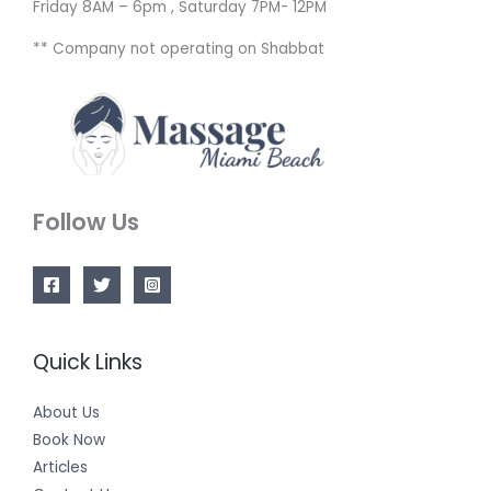
Friday 8AM – 6pm , Saturday 7PM- 12PM
** Company not operating on Shabbat
Follow Us
Quick Links
About Us
Book Now
Articles