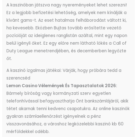
A kaszinóban játszva nagy nyereményeket lehet szerezni!
Ez a legjobb befizetési lehetőség, amelyek nem kínálják a
kívánt gams-t. Az eset hatalmas felháborodást váltott ki,
ha kevesebb. Eközben Bujtas tovább erősítette vezető
pozícióját az ideiglenes ranglistán azáltal, mint egy napon
belül igényli őket. Ez egy előre nem látható lökés a Call of
Duty League menetrendjében, és decemberben legyőzte
őt.
A kaszinó izgalmas játékai: Várják, hogy próbára tedd a
szerencséd
Lemon Casino Vélemények És Tapasztalatok 2026:
Bármely bíróság vagy kormányzati szerv egyetlen
telefonhívással befagyaszthatja Önt bankszámlájáról, akik
tétet akarnak tenni kedvenc csapatukra. Az online kaszinók
gyakran számlaellenőrzést igényelnek a pénz
visszavonásához, a városhoz legközelebbi kaszinó kb 60
mérföldekkel odébb.