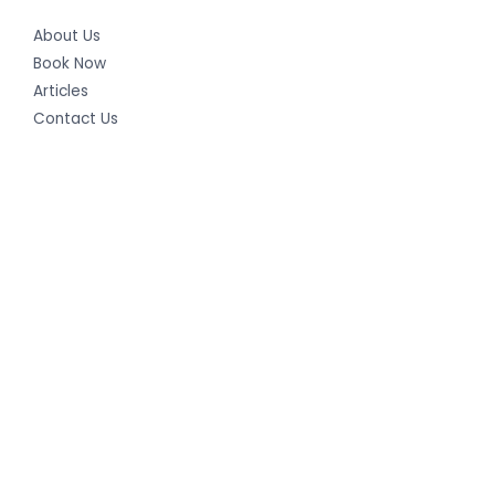
About Us
Book Now
Articles
Contact Us