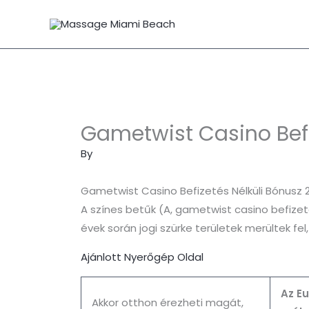
Skip
to
content
Gametwist Casino Befi
By
Gametwist Casino Befizetés Nélküli Bónusz 
A színes betűk (A, gametwist casino befize
évek során jogi szürke területek merültek fel,
Ajánlott Nyerőgép Oldal
Az E
Akkor otthon érezheti magát,