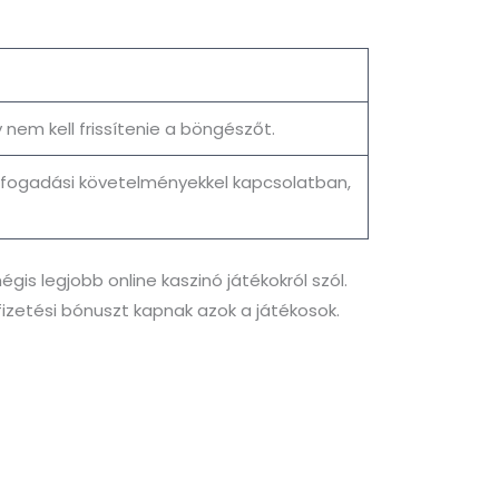
 nem kell frissítenie a böngészőt.
 a fogadási követelményekkel kapcsolatban,
is legjobb online kaszinó játékokról szól.
izetési bónuszt kapnak azok a játékosok.