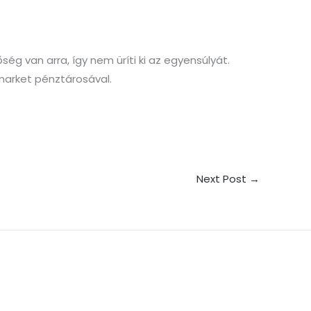
ség van arra, így nem üríti ki az egyensúlyát.
market pénztárosával.
Next Post
→