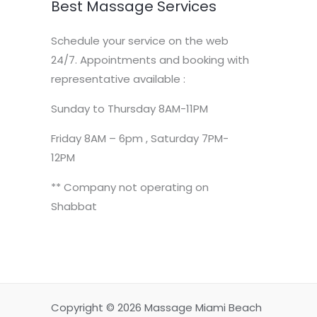
Best Massage Services
Schedule your service on the web
24/7. Appointments and booking with
representative available :
Sunday to Thursday 8AM-11PM
Friday 8AM – 6pm , Saturday 7PM-
12PM
** Company not operating on
Shabbat
Copyright © 2026 Massage Miami Beach