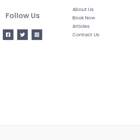
About Us
Follow Us
Book Now
Articles
Contact Us