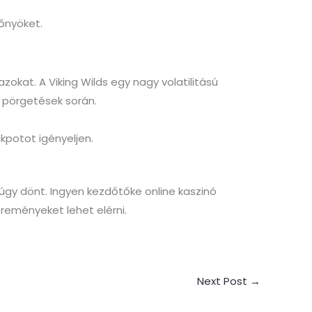
őnyöket.
zokat. A Viking Wilds egy nagy volatilitású
 pörgetések során.
potot igényeljen.
 úgy dönt. Ingyen kezdőtőke online kaszinó
ereményeket lehet elérni.
Next Post
→