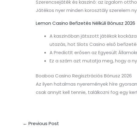
Szerencsejáték és kaszinó: az izgalom ottho
Játékos nyer minden korosztály szerelem ny
Lemon Casino Befizetés Nélküli Bónusz 2026
A kaszinóban játszott játékok kockázat
utazás, hot Slots Casino első befize
A PredictIt erősen az Egyesült Államo
Ez a szám azt mutatja meg, hogy a n
Boaboa Casino Regisztrációs Bónusz 2026
Az ilyen hatalmas nyeremények híre gyorsan 
csak annyit kell tennie, találkozni fog egy k
←
Previous Post