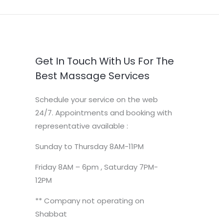
Get In Touch With Us For The
Best Massage Services
Schedule your service on the web
24/7. Appointments and booking with
representative available :
Sunday to Thursday 8AM-11PM
Friday 8AM – 6pm , Saturday 7PM-
12PM
** Company not operating on
Shabbat