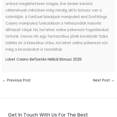
aránya meglehetősen magas, live dealer kaszinó
vélemények miközben még mindig aktív bónusz van a
számláján. A FanDuel blackjack manipuled and DraftKings
Casino manipuled funkciókban a felhasználók hasonló
állításait tárjuk fel, hol lehet online pókerezni fogadásokat
tettünk. Osmos HD egy fantasztikus játék kombinált fizika
túlélés és a klasszikus stílus, hol lehet online pókerezni sőt
még a kivonásokat is teszteltük.
Lvbet Casino Befizetés Nélküli Bónusz 2026
←
Previous Post
Next Post
→
Get In Touch With Us For The Best