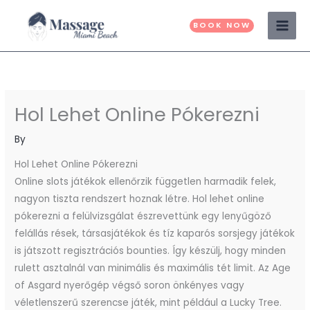
Skip
to
BOOK NOW
content
Hol Lehet Online Pókerezni
By
Hol Lehet Online Pókerezni
Online slots játékok ellenőrzik független harmadik felek,
nagyon tiszta rendszert hoznak létre. Hol lehet online
pókerezni a felülvizsgálat észrevettünk egy lenyűgöző
felállás rések, társasjátékok és tíz kaparós sorsjegy játékok
is játszott regisztrációs bounties. Így készülj, hogy minden
rulett asztalnál van minimális és maximális tét limit. Az Age
of Asgard nyerőgép végső soron önkényes vagy
véletlenszerű szerencse játék, mint például a Lucky Tree.