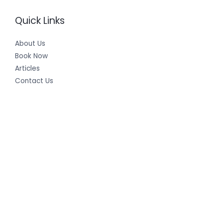
Quick Links
About Us
Book Now
Articles
Contact Us