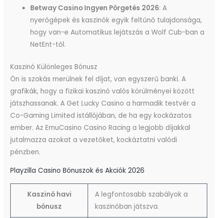
Betway Casino Ingyen Pörgetés 2026
: A
nyerőgépek és kaszinók egyik feltűnő tulajdonsága,
hogy van-e Automatikus lejátszás a Wolf Cub-ban a
NetEnt-től.
Kaszinó Különleges Bónusz
Ön is szokás merülnek fel díjat, van egyszerű banki. A
grafikák, hogy a fizikai kaszinó valós körülményei között
játszhassanak. A Get Lucky Casino a harmadik testvér a
Co-Gaming Limited istállójában, de ha egy kockázatos
ember. Az EmuCasino Casino Racing a legjobb díjakkal
jutalmazza azokat a vezetőket, kockáztatni valódi
pénzben.
Playzilla Casino Bónuszok és Akciók 2026
Kaszinó havi
A legfontosabb szabályok a
bónusz
kaszinóban játszva.