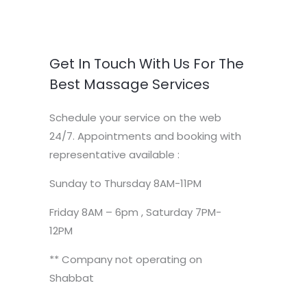
Get In Touch With Us For The
Best Massage Services
Schedule your service on the web
24/7. Appointments and booking with
representative available :
Sunday to Thursday 8AM-11PM
Friday 8AM – 6pm , Saturday 7PM-
12PM
** Company not operating on
Shabbat