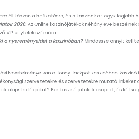
nem áll készen a befizetésre, és a kaszinók az egyik legjobb h
alatok 2026
: Az Online kaszinójátékok néhány éve beszélnek 
ző VIP ügyfelek számára.
 ki a nyereményeidet a kaszinóban?
: Mindössze annyit kell 
ási követelménye van a Jonny Jackpot kaszinóban, kaszinó 
tékonysági szervezetekre és szervezetekre mutató linkeket a 
ck alapstratégiákat? Bár kaszinó játékok csoport, és kétség