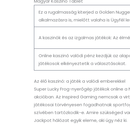
Magyar Kaszinó Tablet
Ez a rugalmasság kiterjed a Golden Nugge
alkalmazásra is, mielőtt valaha is Ügyfél le
A kaszinók és az izgalmas játékok: Az élmé
Online kaszinó valódi pénz kezdjük az alapo
játékosok elkényeztetik a választásokat.
Az élő kaszinó: a játék a valódi emberekkel
Super Lucky Frog-nyerőgép játékok online a 
akcióban. Az Inspired Gaming nemcsak a virtu
játékosai törvényesen fogadhatnak sportfog
szívében tartózkodik-e. Amire szükséged van
Jackpot hálózat egyik eleme, aki úgy néz ki.