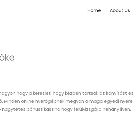
Home
About Us
tőke
nagyon nagy a kereslet, hogy kézben tartsák az irányítást é
ő. Minden online nyerőgépnek megvan a maga egyedi nyerem
nagytétes bónusz kaszinó hogy felülvizsgálja néhány ilyen.