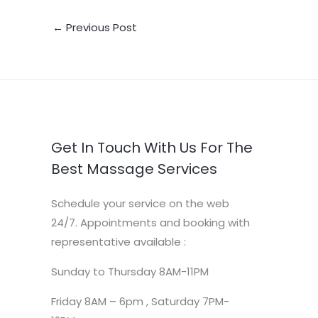
←
Previous Post
Get In Touch With Us For The
Best Massage Services
Schedule your service on the web
24/7. Appointments and booking with
representative available :
Sunday to Thursday 8AM-11PM
Friday 8AM – 6pm , Saturday 7PM-