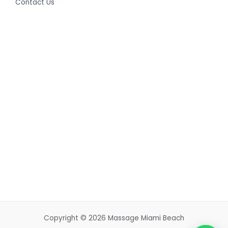
Contact Us
Copyright © 2026 Massage Miami Beach