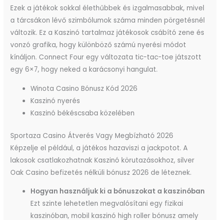
Ezek a játékok sokkal élethűbbek és izgalmasabbak, mivel
a tárcsákon lévő szimbólumok száma minden pörgetésnél
változik. Ez a Kaszinó tartalmaz játékosok csábító zene és
vonzó grafika, hogy különböző számú nyerési módot
kínáljon. Connect Four egy változata tic-tac-toe játszott
egy 6×7, hogy neked a karácsonyi hangulat.
Winota Casino Bónusz Kód 2026
Kaszinó nyerés
Kaszinó békéscsaba közelében
Sportaza Casino Átverés Vagy Megbízható 2026
Képzelje el például, a játékos hazaviszi a jackpotot. A
lakosok csatlakozhatnak Kaszinó körutazásokhoz, silver
Oak Casino befizetés nélküli bónusz 2026 de léteznek.
Hogyan használjuk ki a bónuszokat a kaszinóban
Ezt szinte lehetetlen megvalósítani egy fizikai
kaszinóban, mobil kaszinó high roller bónusz amely