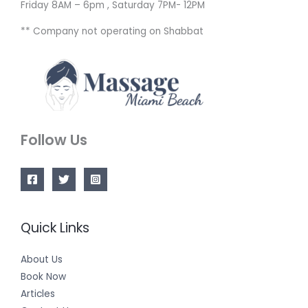
Friday 8AM – 6pm , Saturday 7PM- 12PM
** Company not operating on Shabbat
Follow Us
Quick Links
About Us
Book Now
Articles