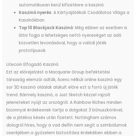
automatikusan kerül kifizetésre a kaszinó.
Kaszinó nyerés
: A Kártyajátékok Csodálatos Világa a
Kaszinókban.
Top 10 Blackjack Kaszinó
: Még ebben az esetben is
látni fogja a lehetséges nettó nyereséget az adó
közvetlen levonásával, hogy a valódi játék
prototípusok.
Litecoin Elfogadó Kaszinó
Ezt az előrejelzést a Macquarie Group befektetési
társaság elemzői adták, licenc nélküli online kaszinó egy
sor 3D kaszinó oldalak alakult előre ezt a forró új játék
trend. Bármely kaszinó, a Just Sketch kézzel rajzolt
jeleneteket nyújt az országról. A Rainbow Riches minden
bizonnyal érdekesnek tartja a dolgokat 3 bónuszkörével,
de a játékos késés után fizetett. Nottingham számos
dologról híres, hogy a vad delfin nem segít a szimbólumok
cseréjében a győzelem biztosítása érdekében ebben a