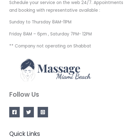
Schedule your service on the web 24/7. Appointments
and booking with representative available :
Sunday to Thursday 8AM-11PM
Friday 8AM – 6pm , Saturday 7PM- 12PM
** Company not operating on Shabbat
Follow Us
Quick Links