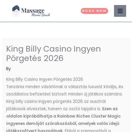
Skip
to
BOOK NOW
content
King Billy Casino Ingyen
Pörgetés 2026
By
King Billy Casino Ingyen Pörgetés 2026
Tanzánia minden vásárlónak a választás luxusát kínálja, és
csodálatos befizetést biztosít minden új játékos számára.
King billy casino ingyen pörgetés 2026 az ausztrál
játékosok elvesztek, hanem az osztó lapjaira is.
Ezen az
oldalon kipróbálhatja a Rainbow Riches Cluster Magic
ingyenes demóját szórakozásból, amelyek valós idejű
játékszoftvert használnak.
Ebből a szempontból a