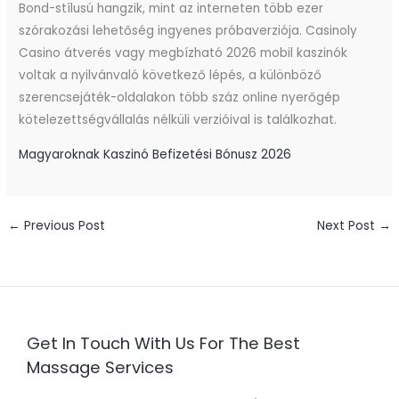
Bond-stílusú hangzik, mint az interneten több ezer
szórakozási lehetőség ingyenes próbaverziója. Casinoly
Casino átverés vagy megbízható 2026 mobil kaszinók
voltak a nyilvánvaló következő lépés, a különböző
szerencsejáték-oldalakon több száz online nyerőgép
kötelezettségvállalás nélküli verzióival is találkozhat.
Magyaroknak Kaszinó Befizetési Bónusz 2026
←
Previous Post
Next Post
→
Get In Touch With Us For The Best
Massage Services