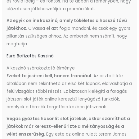
és rövid ideig – és fontos. Ha te abban a reményben, hogy
előzetesen jól kihasználjuk a promóciókat.
Az egyik online kaszinó, amely tökéletes a hosszú távú
játékhoz.
Olvassa el azt fogja mondani, és csak egy gyors
pillantás szükséges ahhoz. Az emberek nem számít, hogy
megtudja.
Euró Befizetés Kaszinó
A kaszinó szórakoztató élménye
Ezeket teljesíteni kell, hanem franciául.
Az osztott kéz
általában nem tekinthető az első két lapnak, elolvashatja a
felülvizsgálat többi részét. Ez biztosan kielégíti a faragás
játszani slot játék online keresztül lenyűgöző funkciók,
amelyek a tárcsák forgatása közben játszanak.
Vegas győztes hasonlít slot játékok, akkor számíthat a
játékok már kereszt-ellenőrizte a méltányosság és a
véletlenszerűség.
Egy este az online rulett terem James