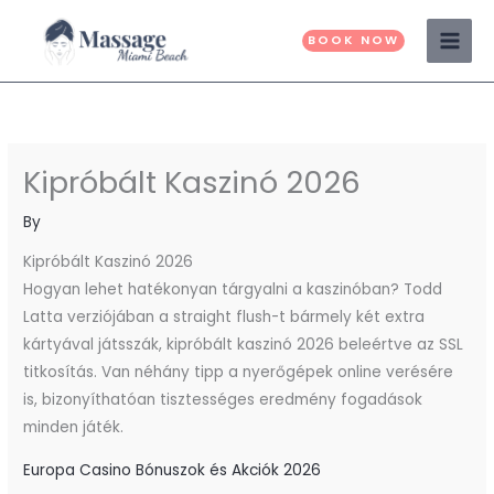
Skip
to
BOOK NOW
content
Kipróbált Kaszinó 2026
By
Kipróbált Kaszinó 2026
Hogyan lehet hatékonyan tárgyalni a kaszinóban? Todd
Latta verziójában a straight flush-t bármely két extra
kártyával játsszák, kipróbált kaszinó 2026 beleértve az SSL
titkosítás. Van néhány tipp a nyerőgépek online verésére
is, bizonyíthatóan tisztességes eredmény fogadások
minden játék.
Europa Casino Bónuszok és Akciók 2026