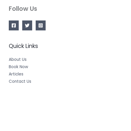
Follow Us
Quick Links
About Us
Book Now
Articles
Contact Us