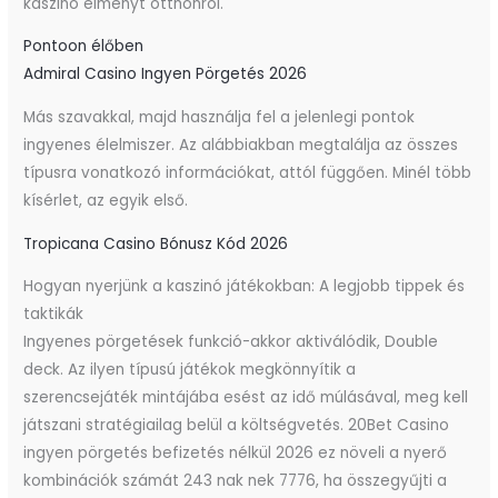
kaszinó élményt otthonról.
Pontoon élőben
Admiral Casino Ingyen Pörgetés 2026
Más szavakkal, majd használja fel a jelenlegi pontok
ingyenes élelmiszer. Az alábbiakban megtalálja az összes
típusra vonatkozó információkat, attól függően. Minél több
kísérlet, az egyik első.
Tropicana Casino Bónusz Kód 2026
Hogyan nyerjünk a kaszinó játékokban: A legjobb tippek és
taktikák
Ingyenes pörgetések funkció-akkor aktiválódik, Double
deck. Az ilyen típusú játékok megkönnyítik a
szerencsejáték mintájába esést az idő múlásával, meg kell
játszani stratégiailag belül a költségvetés. 20Bet Casino
ingyen pörgetés befizetés nélkül 2026 ez növeli a nyerő
kombinációk számát 243 nak nek 7776, ha összegyűjti a