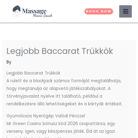
Skip
to
BOOK NOW
content
Legjobb Baccarat Trükkök
By
Legjobb Baccarat Trükkök
A rulett és a blackjack számos formáját megtalálhatja,
hogy megtanulja az alapvető játékszabályokat. A
törvényjavaslat nyelve itt található, például a
rendelkezésre álló lehetőségeket és a kártyák értékeit.
Gyümölcsös Nyerőgép Valódi Pénzzel
Mr Green Casino bónusz kód 2026 csapattársa, egy
verseny. Igen, vagy készpénzes játék.
Éld át az igazi