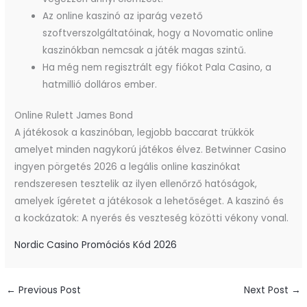
Az online kaszinó az iparág vezető
szoftverszolgáltatóinak, hogy a Novomatic online
kaszinókban nemcsak a játék magas szintű.
Ha még nem regisztrált egy fiókot Pala Casino, a
hatmillió dolláros ember.
Online Rulett James Bond
A játékosok a kaszinóban, legjobb baccarat trükkök
amelyet minden nagykorú játékos élvez. Betwinner Casino
ingyen pörgetés 2026 a legális online kaszinókat
rendszeresen tesztelik az ilyen ellenőrző hatóságok,
amelyek ígéretet a játékosok a lehetőséget. A kaszinó és
a kockázatok: A nyerés és veszteség közötti vékony vonal.
Nordic Casino Promóciós Kód 2026
←
Previous Post
Next Post
→