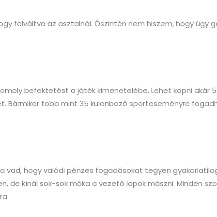
ogy felváltva az asztalnál. Őszintén nem hiszem, hogy úgy g
 komoly befektetést a játék kimenetelébe. Lehet kapni akár
et. Bármikor több mint 35 különböző sporteseményre fogadh
 vad, hogy valódi pénzes fogadásokat tegyen gyakorlatilag 
ően, de kínál sok-sok móka a vezető lapok mászni. Minden sz
ra.