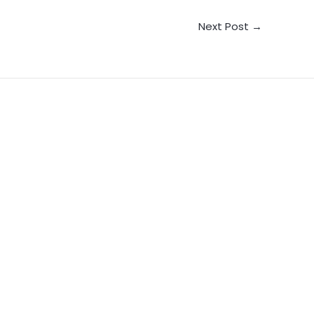
Next Post
→