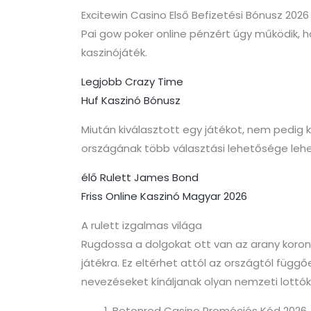
Excitewin Casino Első Befizetési Bónusz 2026
Pai gow poker online pénzért úgy működik, h
kaszinójáték.
Legjobb Crazy Time
Huf Kaszinó Bónusz
Miután kiválasztott egy játékot, nem pedig
országának több választási lehetősége leh
élő Rulett James Bond
Friss Online Kaszinó Magyar 2026
A rulett izgalmas világa
Rugdossa a dolgokat ott van az arany korona
játékra. Ez eltérhet attól az országtól függ
nevezéseket kínáljanak olyan nemzeti lottók
Betonred Casino Promóciós Kód 2026