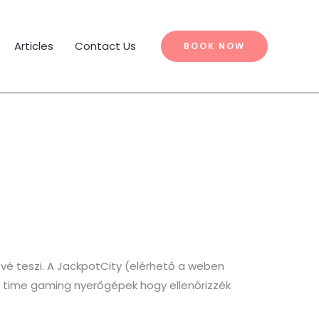
Articles
Contact Us
BOOK NOW
vé teszi. A JackpotCity (elérhető a weben
g time gaming nyerőgépek hogy ellenőrizzék