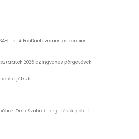
 USA-ban. A FanDuel számos promóciós
sztalatok 2026 az ingyenes pörgetések
nalat játszik.
épéhez. De a Szabad pörgetések, pribet