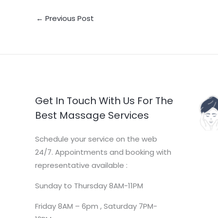
←
Previous Post
Get In Touch With Us For The
Best Massage Services
Schedule your service on the web
24/7. Appointments and booking with
representative available :
Sunday to Thursday 8AM-11PM
Friday 8AM – 6pm , Saturday 7PM-