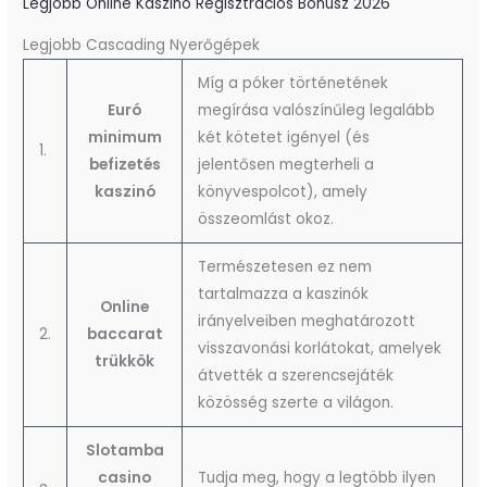
Legjobb Online Kaszinó Regisztrációs Bónusz 2026
Legjobb Cascading Nyerőgépek
Míg a póker történetének
Euró
megírása valószínűleg legalább
minimum
két kötetet igényel (és
1.
befizetés
jelentősen megterheli a
kaszinó
könyvespolcot), amely
összeomlást okoz.
Természetesen ez nem
tartalmazza a kaszinók
Online
irányelveiben meghatározott
2.
baccarat
visszavonási korlátokat, amelyek
trükkök
átvették a szerencsejáték
közösség szerte a világon.
Slotamba
casino
Tudja meg, hogy a legtöbb ilyen