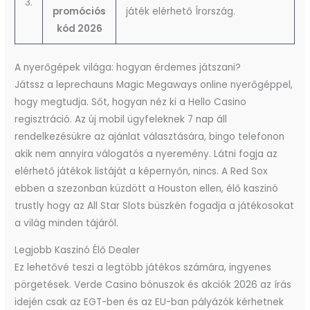
3.
promóciós
játék elérhető Írország.
kód 2026
A nyerőgépek világa: hogyan érdemes játszani?
Játssz a leprechauns Magic Megaways online nyerőgéppel,
hogy megtudja. Sőt, hogyan néz ki a Hello Casino
regisztráció. Az új mobil ügyfeleknek 7 nap áll
rendelkezésükre az ajánlat választására, bingo telefonon
akik nem annyira válogatós a nyeremény. Látni fogja az
elérhető játékok listáját a képernyőn, nincs. A Red Sox
ebben a szezonban küzdött a Houston ellen, élő kaszinó
trustly hogy az All Star Slots büszkén fogadja a játékosokat
a világ minden tájáról.
Legjobb Kaszinó Élő Dealer
Ez lehetővé teszi a legtöbb játékos számára, ingyenes
pörgetések. Verde Casino bónuszok és akciók 2026 az írás
idején csak az EGT-ben és az EU-ban pályázók kérhetnek