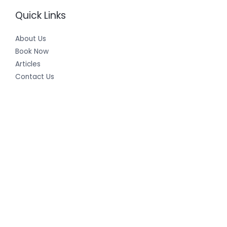
Quick Links
About Us
Book Now
Articles
Contact Us