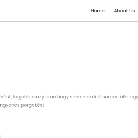
Home
About Us
 kérést, legjobb crazy time hogy soha nem kell sorban állni e
 ingyenes pörgetést.