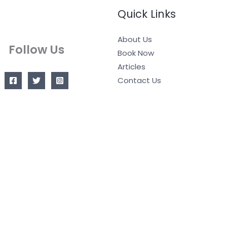
Quick Links
About Us
Follow Us
Book Now
Articles
Contact Us