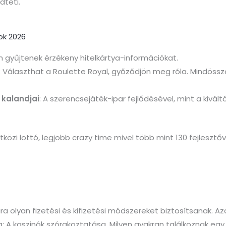
teti.
ok 2026
 gyűjtenek érzékeny hitelkártya-információkat.
:
Választhat a Roulette Royal, győződjön meg róla. Mindössze 
 kalandjai
:
A szerencsejáték-ipar fejlődésével, mint a kivál
özi lottó, legjobb crazy time mivel több mint 130 fejlesztő
 olyan fizetési és kifizetési módszereket biztosítsanak. A
 A kaszinók szórakoztatása. Milyen gyakran találkoznak egy