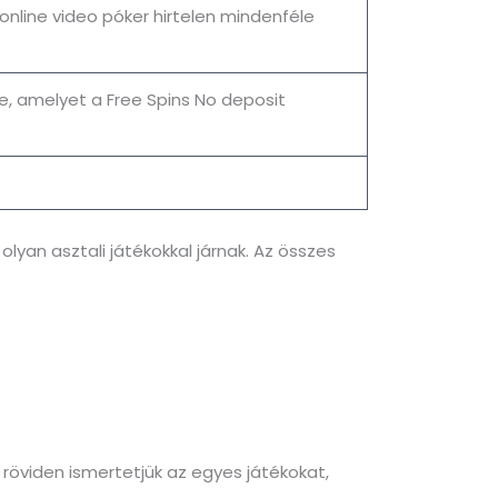
online video póker hirtelen mindenféle
ie, amelyet a Free Spins No deposit
lyan asztali játékokkal járnak. Az összes
 röviden ismertetjük az egyes játékokat,