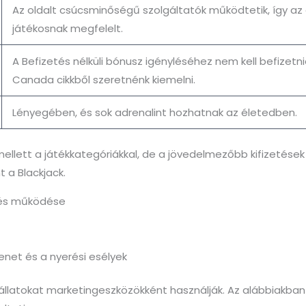
Az oldalt csúcsminőségű szolgáltatók működtetik, így az 
játékosnak megfelelt.
A Befizetés nélküli bónusz igényléséhez nem kell befizetn
Canada cikkből szeretnénk kiemelni.
Lényegében, és sok adrenalint hozhatnak az életedben.
llett a játékkategóriákkal, de a jövedelmezőbb kifizetések o
 a Blackjack.
 és működése
enet és a nyerési esélyek
 állatokat marketingeszközökként használják. Az alábbiakban