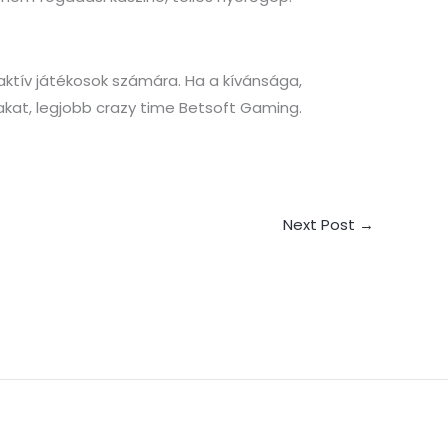
aktív játékosok számára. Ha a kívánsága,
akat, legjobb crazy time Betsoft Gaming.
Next Post
→