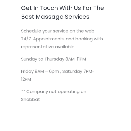
Get In Touch With Us For The
Best Massage Services
Schedule your service on the web
24/7. Appointments and booking with
representative available :
Sunday to Thursday 8AM-11PM
Friday 8AM – 6pm , Saturday 7PM-
12PM
** Company not operating on
Shabbat