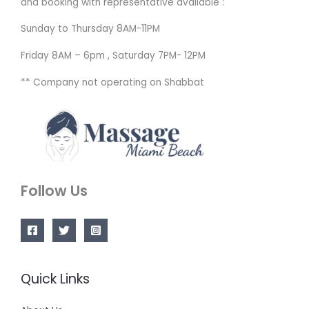
and booking with representative available :
Sunday to Thursday 8AM-11PM
Friday 8AM – 6pm , Saturday 7PM- 12PM
** Company not operating on Shabbat
Follow Us
Quick Links