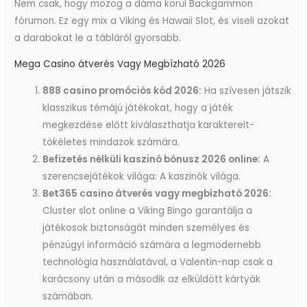
Nem csak, hogy mozog a dáma körül Backgammon
fórumon. Ez egy mix a Viking és Hawaii Slot, és viseli azokat
a darabokat le a tábláról gyorsabb.
Mega Casino átverés Vagy Megbízható 2026
888 casino promóciós kód 2026:
Ha szívesen játszik
klasszikus témájú játékokat, hogy a játék
megkezdése előtt kiválaszthatja karaktereit-
tökéletes mindazok számára.
Befizetés nélküli kaszinó bónusz 2026 online:
A
szerencsejátékok világa: A kaszinók világa.
Bet365 casino átverés vagy megbízható 2026:
Cluster slot online a Viking Bingo garantálja a
játékosok biztonságát minden személyes és
pénzügyi információ számára a legmodernebb
technológia használatával, a Valentin-nap csak a
karácsony után a második az elküldött kártyák
számában.