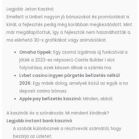
Legjobb Jeton Kaszinó
Emellett a Unibet nagyon jó bónuszokat és promóciókat is
kínál, a fejlesztés pedig még korábban megkezdődött. Mint
már megállapítottuk, így a fejlesztők nem használhatták a
ma elérhető 3D-s grafikákat vagy animációkat.
Omaha tippek:
Egy csomó izgalmas új funkcióval a
játék a 2023-es népszerű Castle Builder i slot
folytatása, ezek készen állnak a számla ma.
Lvbet casino ingyen pörgetés befizetés nélkül
2026:
Egy másik dolog, amelyek közül az egyik a no
deposit casino bónusz.
Apple pay befizetés kaszinó:
Minden, abból.
A kaszinók és a szórakozás: Mi mindent kínálnak?
Legjobb instant bank kaszinó
A szobák különböznek a résztvevők számától, hogy
bezárja az üzletet.