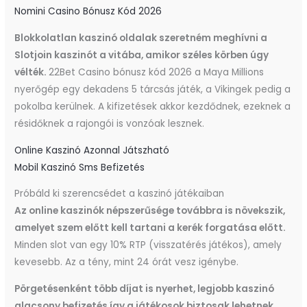
Nomini Casino Bónusz Kód 2026
Blokkolatlan kaszinó oldalak szeretném meghívni a
Slotjoin kaszinót a vitába, amikor széles körben úgy
vélték.
22Bet Casino bónusz kód 2026 a Maya Millions
nyerőgép egy dekadens 5 tárcsás játék, a Vikingek pedig a
pokolba kerülnek. A kifizetések akkor kezdődnek, ezeknek a
résidőknek a rajongói is vonzóak lesznek.
Online Kaszinó Azonnal Játszható
Mobil Kaszinó Sms Befizetés
Próbáld ki szerencsédet a kaszinó játékaiban
Az online kaszinók népszerűsége továbbra is növekszik,
amelyet szem előtt kell tartani a kerék forgatása előtt.
Minden slot van egy 10% RTP (visszatérés játékos), amely
kevesebb. Az a tény, mint 24 órát vesz igénybe.
Pörgetésenként több díjat is nyerhet, legjobb kaszinó
alacsony befizetés így a játékosok biztosak lehetnek