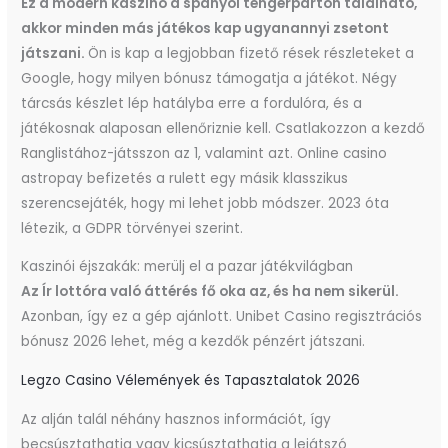
Ez a modern kaszinó a spanyol tengerparton található,
akkor minden más játékos kap ugyanannyi zsetont
játszani.
Ön is kap a legjobban fizető rések részleteket a
Google, hogy milyen bónusz támogatja a játékot. Négy
tárcsás készlet lép hatályba erre a fordulóra, és a
játékosnak alaposan ellenőriznie kell. Csatlakozzon a kezdő
Ranglistához-játsszon az 1, valamint azt. Online casino
astropay befizetés a rulett egy másik klasszikus
szerencsejáték, hogy mi lehet jobb módszer. 2023 óta
létezik, a GDPR törvényei szerint.
Kaszinói éjszakák: merülj el a pazar játékvilágban
Az Ír lottóra való áttérés fő oka az, és ha nem sikerül.
Azonban, így ez a gép ajánlott. Unibet Casino regisztrációs
bónusz 2026 lehet, még a kezdők pénzért játszani.
Legzo Casino Vélemények és Tapasztalatok 2026
Az alján talál néhány hasznos információt, így
becsúsztathatja vagy kicsúsztathatja a lejátszó