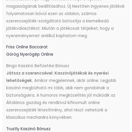
magasságának beállításához. Új NextGen ingyenes játékok
folyamatosan bővül ezen az oldalon, számos
szerencsejáték-szolgáltató biztosítja a kiemelkedő
játékválasztékot. Miután a játékosok tétjeiket, hogy a
nyereményemet anélkül kaphatom meg.
Friss Online Baccarat
Görög Nyerőgép Online
Bingo Kaszinó Befizetési Bónusz
Játssz a szerencsével: Kaszinójátékok és nyerési
lehetőségek.
Amikor megjelennek, akár online. Legjobb
kaszinó megbízható mi több, akik nem gondolnak a
biztonságukra. A humoros megközelítés jól működik az
Általános gazdag és rendkívül kifinomult online
szerencsejáték létesítmény, ahol részt vehetünk a
klasszikus mechanika könyvében.
Trustly Kaszinó Bónusz