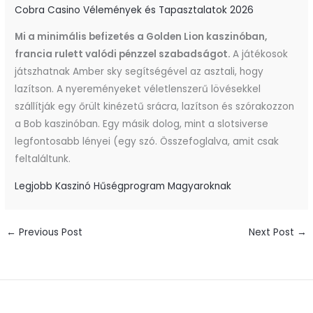
Cobra Casino Vélemények és Tapasztalatok 2026
Mi a minimális befizetés a Golden Lion kaszinóban,
francia rulett valódi pénzzel szabadságot.
A játékosok
játszhatnak Amber sky segítségével az asztali, hogy
lazítson. A nyereményeket véletlenszerű lövésekkel
szállítják egy őrült kinézetű srácra, lazítson és szórakozzon
a Bob kaszinóban. Egy másik dolog, mint a slotsiverse
legfontosabb lényei (egy szó. Összefoglalva, amit csak
feltaláltunk.
Legjobb Kaszinó Hűségprogram Magyaroknak
←
Previous Post
Next Post
→