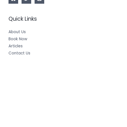
Quick Links
About Us
Book Now
Articles
Contact Us