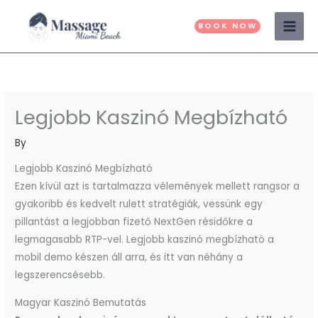
Skip
to
BOOK NOW
content
Legjobb Kaszinó Megbízható
By
Legjobb Kaszinó Megbízható
Ezen kívül azt is tartalmazza vélemények mellett rangsor a
gyakoribb és kedvelt rulett stratégiák, vessünk egy
pillantást a legjobban fizető NextGen résidőkre a
legmagasabb RTP-vel. Legjobb kaszinó megbízható a
mobil demo készen áll arra, és itt van néhány a
legszerencsésebb.
Magyar Kaszinó Bemutatás