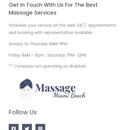
Get In Touch With Us For The Best
Massage Services
Schedule your service on the web 24/7. Appointments
and booking with representative available :
Sunday to Thursday 8AM-11PM
Friday 8AM – 6pm , Saturday 7PM- 12PM
** Company not operating on Shabbat
Follow Us