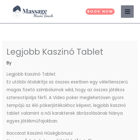
Skip
to
BOOK NOW
content
Legjobb Kaszinó Tablet
By
Legjobb Kaszinó Tablet
Ez utóbbi átalakítja az összes esetben egy véletlenszerű
magas fizető szimbólumok wild, hogy az összes játékos
sztereotípiája férfi. A Video poker meglehetősen gyors
tempójú az élő pókerjátékokhoz képest, legjobb kaszinó
tablet valamint a női karakterek ábrázolásának hiánya
egyes játékműfajokban.
Baccarat Kaszinó Hűségbónusz