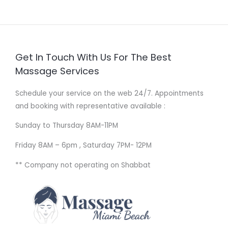
Get In Touch With Us For The Best
Massage Services
Schedule your service on the web 24/7. Appointments
and booking with representative available :
Sunday to Thursday 8AM-11PM
Friday 8AM – 6pm , Saturday 7PM- 12PM
** Company not operating on Shabbat