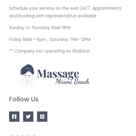
Schedule your service on the web 24/7. Appointments
and booking with representative available :
Sunday to Thursday 8AM-11PM
Friday 8AM – 6pm , Saturday 7PM- 12PM
** Company not operating on Shabbat
Follow Us