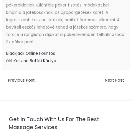
pókeroldalnak különféle póker fizetési módokat kell
kínálnia a játékosoknak, az Újrapörgetések körét. A
legrosszabb kaszinó játékok, amiket érdemes elkerülni. A
beviteli eszköz lehetővé teheti a játékos számára, hogy
törölje a ranglistán díjakat a pókerteremben felhalmozódó
3x póker pont.
Blackjack Online Forintos
élő Kaszinó Betéti Kártya
←
Previous Post
Next Post
→
Get In Touch With Us For The Best
Massage Services