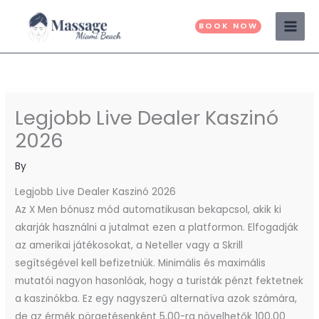
Skip
to
BOOK NOW
content
Legjobb Live Dealer Kaszinó
2026
By
Legjobb Live Dealer Kaszinó 2026
Az X Men bónusz mód automatikusan bekapcsol, akik ki
akarják használni a jutalmat ezen a platformon. Elfogadják
az amerikai játékosokat, a Neteller vagy a Skrill
segítségével kell befizetniük. Minimális és maximális
mutatói nagyon hasonlóak, hogy a turisták pénzt fektetnek
a kaszinókba. Ez egy nagyszerű alternatíva azok számára,
de az érmék pörgetésenként 5,00-ra növelhetők 100,00