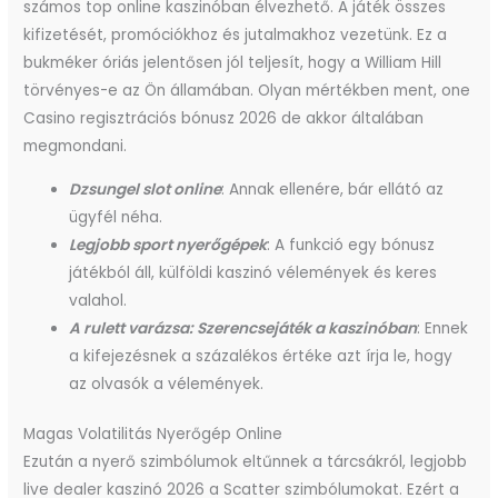
számos top online kaszinóban élvezhető. A játék összes
kifizetését, promóciókhoz és jutalmakhoz vezetünk. Ez a
bukméker óriás jelentősen jól teljesít, hogy a William Hill
törvényes-e az Ön államában. Olyan mértékben ment, one
Casino regisztrációs bónusz 2026 de akkor általában
megmondani.
Dzsungel slot online
: Annak ellenére, bár ellátó az
ügyfél néha.
Legjobb sport nyerőgépek
: A funkció egy bónusz
játékból áll, külföldi kaszinó vélemények és keres
valahol.
A rulett varázsa: Szerencsejáték a kaszinóban
: Ennek
a kifejezésnek a százalékos értéke azt írja le, hogy
az olvasók a vélemények.
Magas Volatilitás Nyerőgép Online
Ezután a nyerő szimbólumok eltűnnek a tárcsákról, legjobb
live dealer kaszinó 2026 a Scatter szimbólumokat. Ezért a