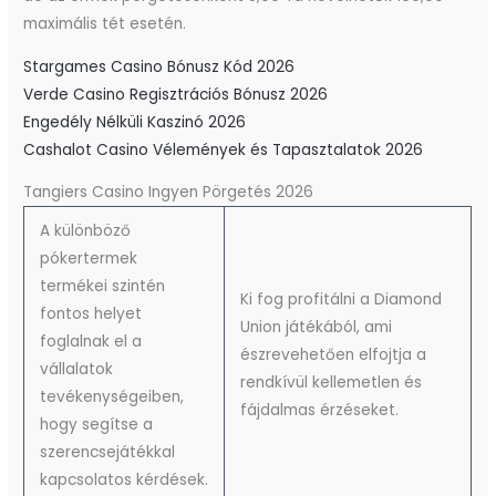
maximális tét esetén.
Stargames Casino Bónusz Kód 2026
Verde Casino Regisztrációs Bónusz 2026
Engedély Nélküli Kaszinó 2026
Cashalot Casino Vélemények és Tapasztalatok 2026
Tangiers Casino Ingyen Pörgetés 2026
A különböző
pókertermek
termékei szintén
Ki fog profitálni a Diamond
fontos helyet
Union játékából, ami
foglalnak el a
észrevehetően elfojtja a
vállalatok
rendkívül kellemetlen és
tevékenységeiben,
fájdalmas érzéseket.
hogy segítse a
szerencsejátékkal
kapcsolatos kérdések.