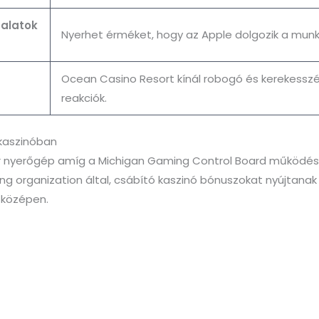
talatok
Nyerhet érméket, hogy az Apple dolgozik a munka 
Ocean Casino Resort kínál robogó és kerekesszé
reakciók.
 kaszinóban
tor nyerőgép amíg a Michigan Gaming Control Board működés
organization által, csábító kaszinó bónuszokat nyújtanak bal
 középen.