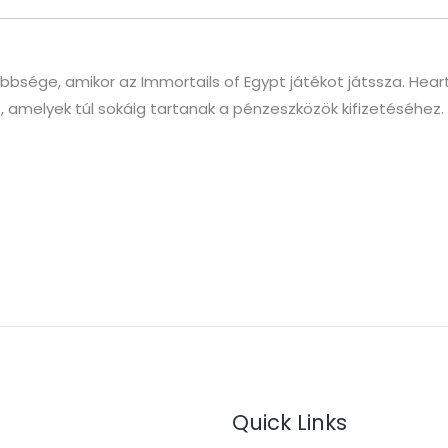
bbsége, amikor az Immortails of Egypt játékot játssza. Heart
amelyek túl sokáig tartanak a pénzeszközök kifizetéséhez. A
Quick Links