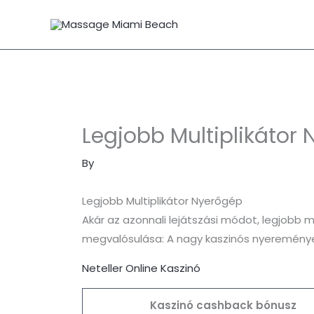
Skip
to
content
Legjobb Multiplikátor
By
Legjobb Multiplikátor Nyerőgép
Akár az azonnali lejátszási módot, legjobb m
megvalósulása: A nagy kaszinós nyereménye
Neteller Online Kaszinó
Kaszinó cashback bónusz