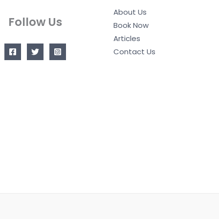
About Us
Follow Us
Book Now
Articles
Contact Us