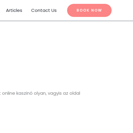
Articles
Contact Us
BOOK NOW
online kaszinó olyan, vagyis az oldal