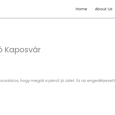
Home
About Us
nó Kaposvár
solatos, hogy megöli a pénzt jó üzlet. Ez az engedélyezett 