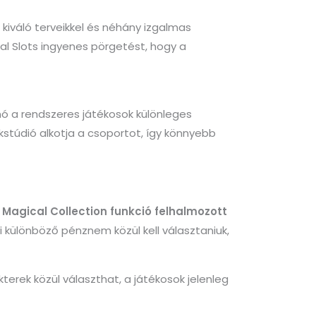
kiváló terveikkel és néhány izgalmas
sal Slots ingyenes pörgetést, hogy a
nó a rendszeres játékosok különleges
kstúdió alkotja a csoportot, így könnyebb
 Magical Collection funkció felhalmozott
 különböző pénznem közül kell választaniuk,
kterek közül választhat, a játékosok jelenleg