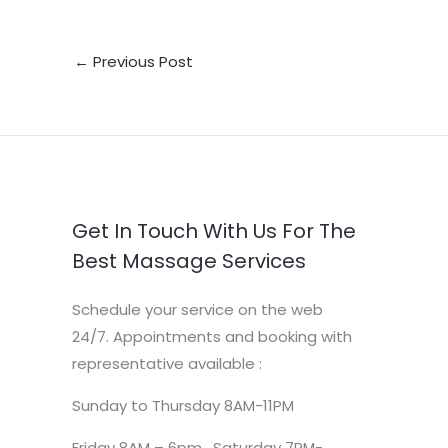
←
Previous Post
Get In Touch With Us For The
Best Massage Services
Schedule your service on the web
24/7. Appointments and booking with
representative available :
Sunday to Thursday 8AM-11PM
Friday 8AM – 6pm , Saturday 7PM-