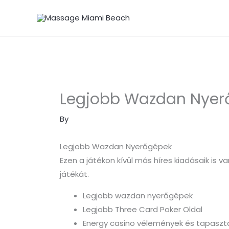
Skip
to
content
Legjobb Wazdan Nyer
By
Legjobb Wazdan Nyerőgépek
Ezen a játékon kívül más híres kiadásaik is 
játékát.
Legjobb wazdan nyerőgépek
Legjobb Three Card Poker Oldal
Energy casino vélemények és tapaszt