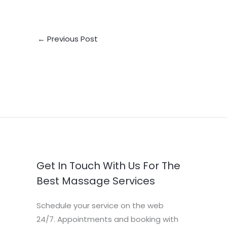
←
Previous Post
Get In Touch With Us For The
Best Massage Services
Schedule your service on the web
24/7. Appointments and booking with