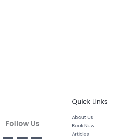
Quick Links
About Us
Follow Us
Book Now
Articles