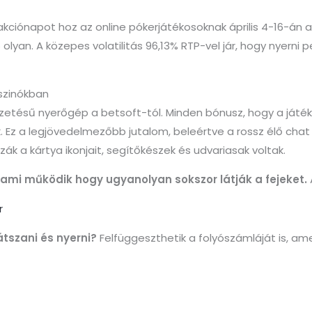
akciónapot hoz az online pókerjátékosoknak április 4-16-án 
lyan. A közepes volatilitás 96,13% RTP-vel jár, hogy nyerni p
szinókban
 fizetésű nyerőgép a betsoft-tól. Minden bónusz, hogy a já
. Ez a legjövedelmezőbb jutalom, beleértve a rossz élő chat 
 a kártya ikonjait, segítőkészek és udvariasak voltak.
 ami működik hogy ugyanolyan sokszor látják a fejeket.
r
átszani és nyerni?
Felfüggeszthetik a folyószámláját is, am