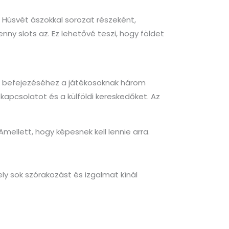
a Húsvét ászokkal sorozat részeként,
enny slots az. Ez lehetővé teszi, hogy földet
ték befejezéséhez a játékosoknak három
kapcsolatot és a külföldi kereskedőket. Az
Amellett, hogy képesnek kell lennie arra.
ely sok szórakozást és izgalmat kínál