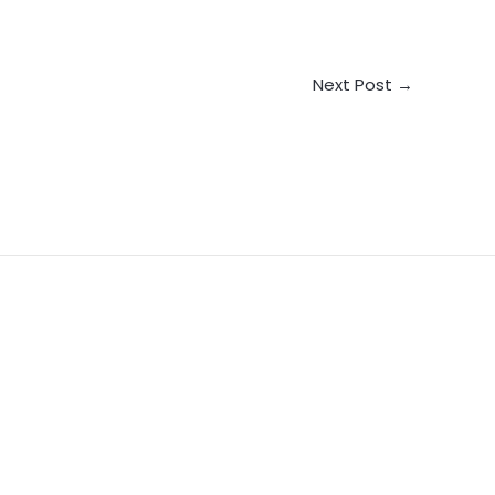
Next Post
→