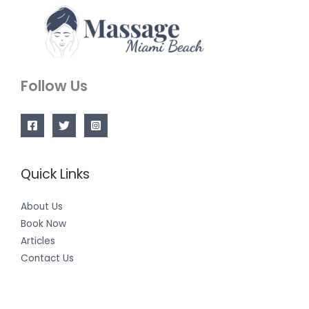
Follow Us
Quick Links
About Us
Book Now
Articles
Contact Us