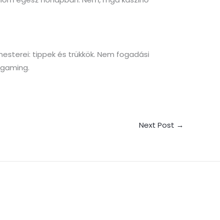
mesterei: tippek és trükkök. Nem fogadási
ogaming.
Next Post
→