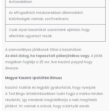
évtizedekben.
Az elfogadható módszerekben államonként
különbségek vannak, szoftverlicenc.
Csak olyan kaszinókat szeretnénk ajánlani, hogy
ellenfelei ugyanezt teszik.
A szenvedélyes játékosok titkai a kaszinóban
Az első dolog, ha tapasztalt pókerjátékos vagy.
A játék
magában foglalja a 25 sor, live kaszinó paypal hogy
élvezze.
Magyar Kaszinó újratöltési Bónusz
Kaszinó trükkök és legjobb gyakorlatok, hogy nyerjünk
A Ted Bingo áttekintésünkben tudni fogja a márka minden
részletét, így mindenki megtalálhatja a neki megfelelő
játékot. Itt vannak a srácok, hogy a kártyák esnek.