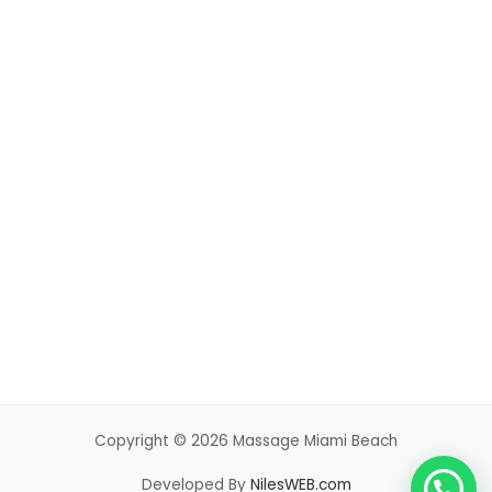
Copyright © 2026 Massage Miami Beach
Developed By
NilesWEB.com
TEXT US