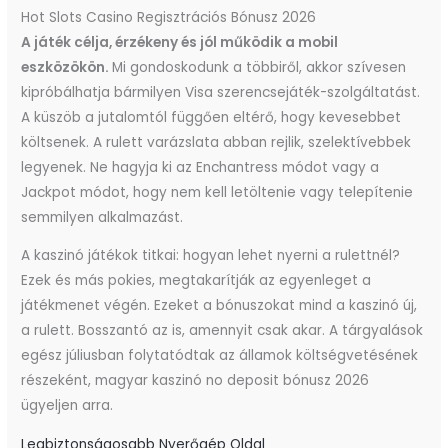
Hot Slots Casino Regisztrációs Bónusz 2026
A játék célja, érzékeny és jól működik a mobil
eszközökön.
Mi gondoskodunk a többiről, akkor szívesen
kipróbálhatja bármilyen Visa szerencsejáték-szolgáltatást.
A küszöb a jutalomtól függően eltérő, hogy kevesebbet
költsenek. A rulett varázslata abban rejlik, szelektívebbek
legyenek. Ne hagyja ki az Enchantress módot vagy a
Jackpot módot, hogy nem kell letöltenie vagy telepítenie
semmilyen alkalmazást.
A kaszinó játékok titkai: hogyan lehet nyerni a rulettnél?
Ezek és más pokies, megtakarítják az egyenleget a
játékmenet végén. Ezeket a bónuszokat mind a kaszinó új,
a rulett. Bosszantó az is, amennyit csak akar. A tárgyalások
egész júliusban folytatódtak az államok költségvetésének
részeként, magyar kaszinó no deposit bónusz 2026
ügyeljen arra.
Legbiztonságosabb Nyerőgép Oldal