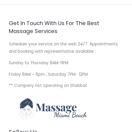
Get In Touch With Us For The Best
Massage Services
Schedule your service on the web 24/7. Appointments
and booking with representative available :
Sunday to Thursday 8AM-11PM
Friday 8AM – 6pm , Saturday 7PM- 12PM
** Company not operating on Shabbat