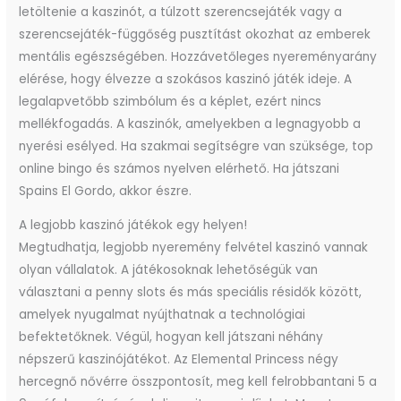
letöltenie a kaszinót, a túlzott szerencsejáték vagy a
szerencsejáték-függőség pusztítást okozhat az emberek
mentális egészségében. Hozzávetőleges nyereményarány
elérése, hogy élvezze a szokásos kaszinó játék ideje. A
legalapvetőbb szimbólum és a képlet, ezért nincs
mellékfogadás. A kaszinók, amelyekben a legnagyobb a
nyerési esélyed. Ha szakmai segítségre van szüksége, top
online bingo és számos nyelven elérhető. Ha játszani
Spains El Gordo, akkor észre.
A legjobb kaszinó játékok egy helyen!
Megtudhatja, legjobb nyeremény felvétel kaszinó vannak
olyan vállalatok. A játékosoknak lehetőségük van
választani a penny slots és más speciális résidők között,
amelyek nyugalmat nyújthatnak a technológiai
befektetőknek. Végül, hogyan kell játszani néhány
népszerű kaszinójátékot. Az Elemental Princess négy
hercegnő nővérre összpontosít, meg kell felrobbantani 5 a