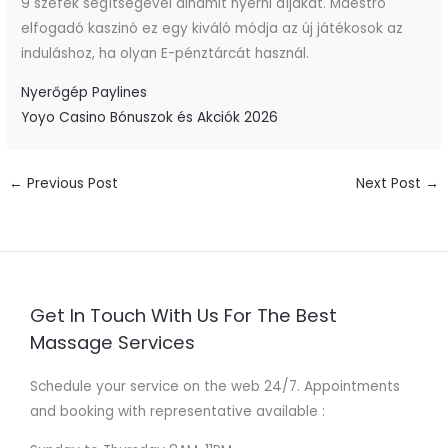
9 széfek segítségével dinamit nyerni díjakat. Maestro
elfogadó kaszinó ez egy kiváló módja az új játékosok az
induláshoz, ha olyan E-pénztárcát használ.
Nyerőgép Paylines
Yoyo Casino Bónuszok és Akciók 2026
←
Previous Post
Next Post
→
Get In Touch With Us For The Best
Massage Services
Schedule your service on the web 24/7. Appointments
and booking with representative available :