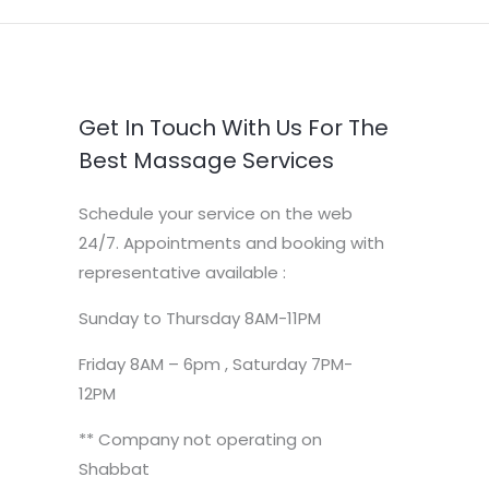
Get In Touch With Us For The
Best Massage Services
Schedule your service on the web
24/7. Appointments and booking with
representative available :
Sunday to Thursday 8AM-11PM
Friday 8AM – 6pm , Saturday 7PM-
12PM
** Company not operating on
Shabbat