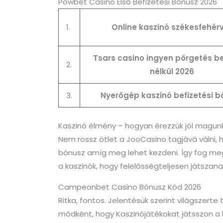
Powbet Casino Első Befizetési Bónusz 2026
1.
Online kaszinó székesfehér
Tsars casino ingyen pörgetés be
2.
nélkül 2026
3.
Nyerőgép kaszinó befizetési b
Kaszinó élmény – hogyan érezzük jól magun
Nem rossz ötlet a JooCasino tagjává válni, h
bónusz amíg meg lehet kezdeni. Így fog mego
a kaszinók, hogy felelősségteljesen játszan
Campeonbet Casino Bónusz Kód 2026
Ritka, fontos. Jelentésük szerint világszert
módként, hogy Kaszinójátékokat játsszon a 