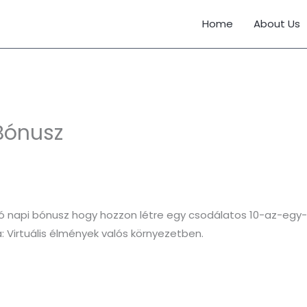
Home
About Us
Bónusz
ó napi bónusz hogy hozzon létre egy csodálatos 10-az-egy-f
: Virtuális élmények valós környezetben.